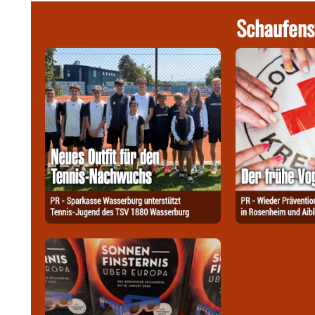
Schaufens