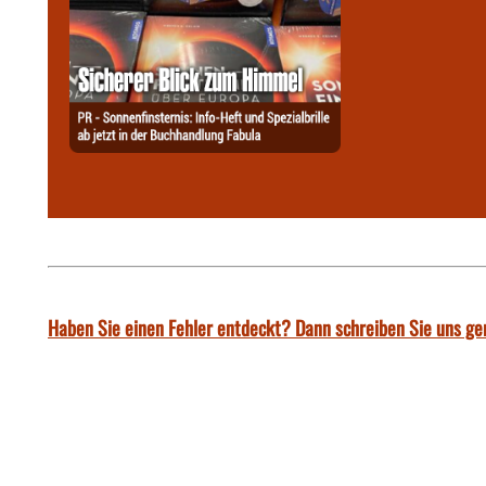
Haben Sie einen Fehler entdeckt? Dann schreiben Sie uns ge