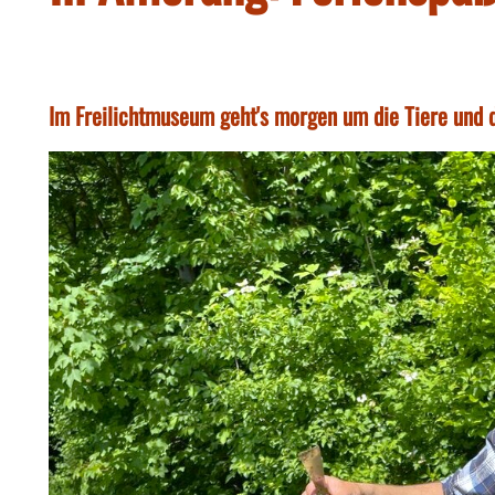
Im Freilichtmuseum geht's morgen um die Tiere und d