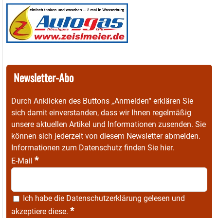
Newsletter-Abo
Durch Anklicken des Buttons „Anmelden“ erklären Sie
sich damit einverstanden, dass wir Ihnen regelmäßig
unsere aktuellen Artikel und Informationen zusenden. Sie
können sich jederzeit von diesem Newsletter abmelden.
Informationen zum Datenschutz finden Sie
hier
.
*
E-Mail
Ich habe die
Datenschutzerklärung
gelesen und
*
akzeptiere diese.