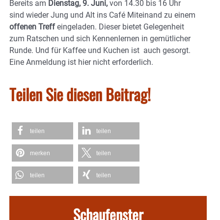
Bereits am
Dienstag, 9. Juni,
von 14.30 bis 16 Uhr
sind wieder Jung und Alt ins Café Miteinand zu einem
offenen Treff
eingeladen. Dieser bietet Gelegenheit
zum Ratschen und sich Kennenlernen in gemütlicher
Runde. Und für Kaffee und Kuchen ist auch gesorgt.
Eine Anmeldung ist hier nicht erforderlich.
Teilen Sie diesen Beitrag!
teilen
teilen
merken
teilen
teilen
teilen
Schaufenster