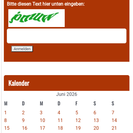
Bitte diesen Text hier unten eingeben:
Kalender
Juni 2026
M
D
M
D
F
S
S
1
2
3
4
5
6
7
8
9
10
11
12
13
14
15
16
17
18
19
20
21