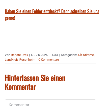
Haben Sie einen Fehler entdeckt? Dann schreiben Sie uns
gerne!
Von
Renate Drax
|
Di. 2.6.2026 - 14:33
|
Kategorien:
Aib-Stimme
,
Landkreis Rosenheim
|
0 Kommentare
Hinterlassen Sie einen
Kommentar
Kommentar