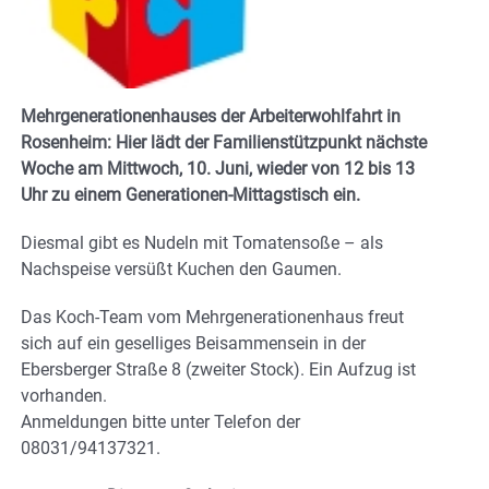
Mehrgenerationenhauses der Arbeiterwohlfahrt in
Rosenheim: Hier
lädt der Familienstützpunkt nächste
Woche am Mittwoch, 10. Juni, wieder von 12 bis 13
Uhr zu einem Generationen-Mittagstisch ein.
Diesmal gibt es Nudeln mit Tomatensoße – als
Nachspeise versüßt Kuchen den Gaumen.
Das Koch-Team vom Mehrgenerationenhaus freut
sich auf ein geselliges Beisammensein in der
Ebersberger Straße 8 (zweiter Stock). Ein Aufzug ist
vorhanden.
Anmeldungen bitte unter Telefon der
08031/94137321.