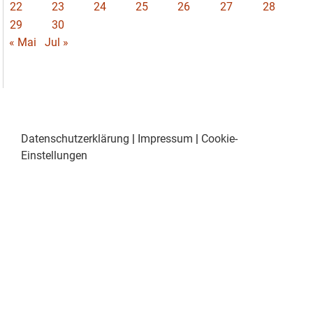
22
23
24
25
26
27
28
29
30
« Mai
Jul »
Datenschutzerklärung
|
Impressum
|
Cookie-
Einstellungen