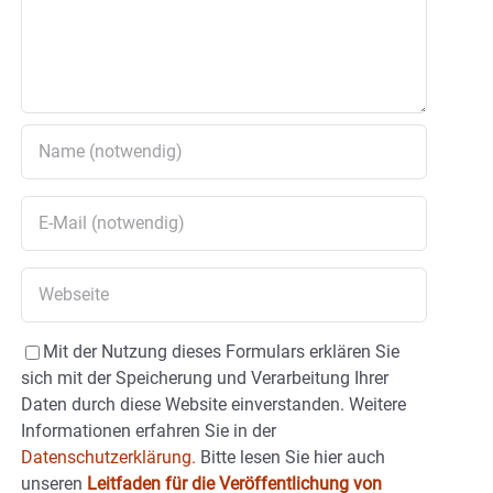
Mit der Nutzung dieses Formulars erklären Sie
sich mit der Speicherung und Verarbeitung Ihrer
Daten durch diese Website einverstanden. Weitere
Informationen erfahren Sie in der
Datenschutzerklärung.
Bitte lesen Sie hier auch
unseren
Leitfaden für die Veröffentlichung von