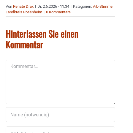
Von
Renate Drax
|
Di. 2.6.2026 - 11:34
|
Kategorien:
Aib-Stimme
,
Landkreis Rosenheim
|
0 Kommentare
Hinterlassen Sie einen
Kommentar
Kommentar