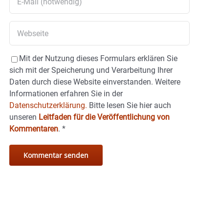
Mit der Nutzung dieses Formulars erklären Sie
sich mit der Speicherung und Verarbeitung Ihrer
Daten durch diese Website einverstanden. Weitere
Informationen erfahren Sie in der
Datenschutzerklärung.
Bitte lesen Sie hier auch
unseren
Leitfaden für die Veröffentlichung von
Kommentaren
.
*