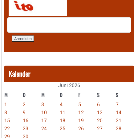
Kalender
Juni 2026
M
D
M
D
F
S
S
1
2
3
4
5
6
7
8
9
10
11
12
13
14
15
16
17
18
19
20
21
22
23
24
25
26
27
28
29
30