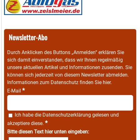
Newsletter-Abo
Durch Anklicken des Buttons „Anmelden“ erklären Sie
sich damit einverstanden, dass wir Ihnen regelmäßig
unsere aktuellen Artikel und Informationen zusenden. Sie
können sich jederzeit von diesem Newsletter abmelden.
Informationen zum Datenschutz finden Sie
hier
.
*
E-Mail
Ich habe die
Datenschutzerklärung
gelesen und
*
akzeptiere diese.
Bitte diesen Text hier unten eingeben: