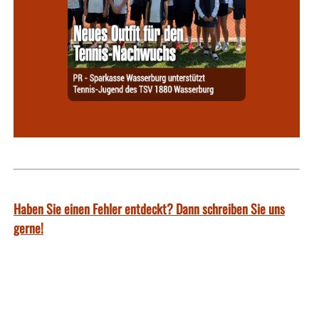
Haben Sie einen Fehler entdeckt? Dann schreiben Sie uns
gerne!