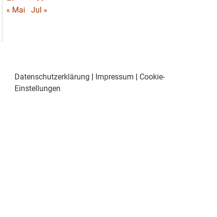
« Mai
Jul »
Datenschutzerklärung
|
Impressum
|
Cookie-
Einstellungen