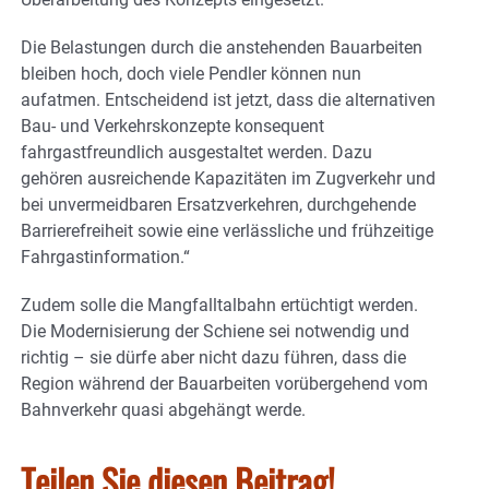
Die Belastungen durch die anstehenden Bauarbeiten
bleiben hoch, doch viele Pendler können nun
aufatmen. Entscheidend ist jetzt, dass die alternativen
Bau- und Verkehrskonzepte konsequent
fahrgastfreundlich ausgestaltet werden. Dazu
gehören ausreichende Kapazitäten im Zugverkehr und
bei unvermeidbaren Ersatzverkehren, durchgehende
Barrierefreiheit sowie eine verlässliche und frühzeitige
Fahrgastinformation.“
Zudem solle die Mangfalltalbahn ertüchtigt werden.
Die Modernisierung der Schiene sei notwendig und
richtig – sie dürfe aber nicht dazu führen, dass die
Region während der Bauarbeiten vorübergehend vom
Bahnverkehr quasi abgehängt werde.
Teilen Sie diesen Beitrag!