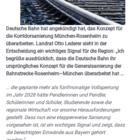
Deutsche Bahn hat angekündigt hat, das Konzept für
die Korridorsanierung München-Rosenheim zu
überarbeiten. Landrat Otto Lederer sieht in der
Entscheidung ein wichtiges Signal für die Region: „Ich
begrüße ausdrücklich, dass die Deutsche Bahn ihr
ursprüngliches Konzept für die Generalsanierung der
Bahnstrecke Rosenheim–München überarbeitet hat …
… die geplante mehr als fünfmonatige Vollsperrung
im Jahr 2028 hätte Pendlerinnen und Pendler,
Schülerinnen und Schüler, Studierende sowie die
regionale Wirtschaft vor enorme Herausforderungen
gestellt. Dass nun eine etappenweise Sanierung
vorgesehen ist, ist ein wichtiges Signal und zeigt, dass
die berechtigten Einwände aus Bayern gehört
wurden.“