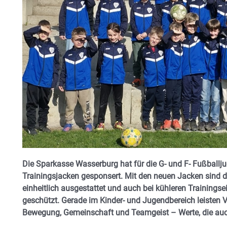
Die Sparkasse Wasserburg hat für die G- und F- Fußball
Trainingsjacken gesponsert. Mit den neuen Jacken sind 
einheitlich ausgestattet und auch bei kühleren Trainingse
geschützt. Gerade im Kinder- und Jugendbereich leisten V
Bewegung, Gemeinschaft und Teamgeist – Werte, die auc