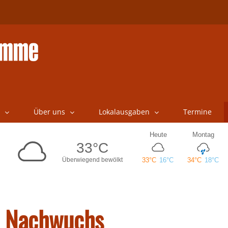
Über uns
Lokalausgaben
Termine
en Nachwuchs