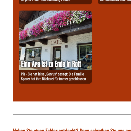
Haben Sie einen Fehler entdeckt? Dann schreiben Sie uns ge