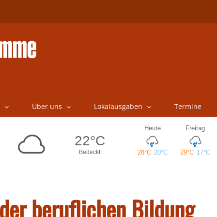
Über uns
Lokalausgaben
Termine
 der beruflichen Bildung