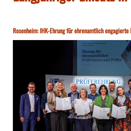
Rosenheim: IHK-Ehrung für ehrenamtlich engagierte 