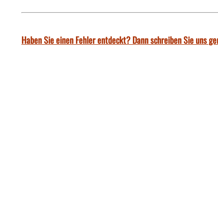
Haben Sie einen Fehler entdeckt? Dann schreiben Sie uns ge