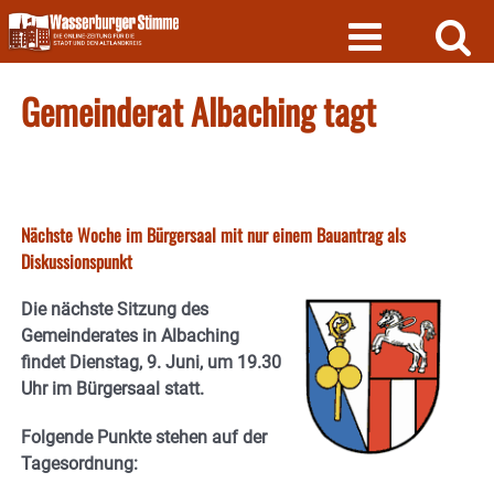
Skip
to
content
Gemeinderat Albaching tagt
Nächste Woche im Bürgersaal mit nur einem Bauantrag als
Diskussionspunkt
Die nächste Sitzung des
Gemeinderates in Albaching
findet Dienstag, 9. Juni, um 19.30
Uhr im Bürgersaal statt.
Folgende Punkte stehen auf der
Tagesordnung: