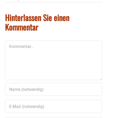
Hinterlassen Sie einen
Kommentar
Kommentar