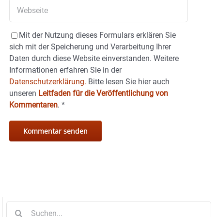
Mit der Nutzung dieses Formulars erklären Sie
sich mit der Speicherung und Verarbeitung Ihrer
Daten durch diese Website einverstanden. Weitere
Informationen erfahren Sie in der
Datenschutzerklärung.
Bitte lesen Sie hier auch
unseren
Leitfaden für die Veröffentlichung von
Kommentaren
.
*
Suche