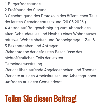
1.Bürgerfragestunde
2.Eröffnung der Sitzung
3.Genehmigung des Protokolls des öffentlichen Teils
der letzten Gemeinderatssitzung (20.05.2026 )
4.Antrag auf Baugenehmigung zum Abbruch des
alten Gebäudeteiles und Neubau eines Wohnhauses
mit zwei Wohneinheiten und Doppelgarage –
Zell 6
5.Bekanntgaben und Anfragen
-Bekanntgabe der gefassten Beschlüsse des
nichtöffentlichen Teils der letzten
Gemeinderatssitzung
-Bericht über laufende Angelegenheiten und Themen
-Berichte aus den Arbeitskreisen und Arbeitsgruppen
-Anfragen aus dem Gemeinderat
Teilen Sie diesen Beitrag!