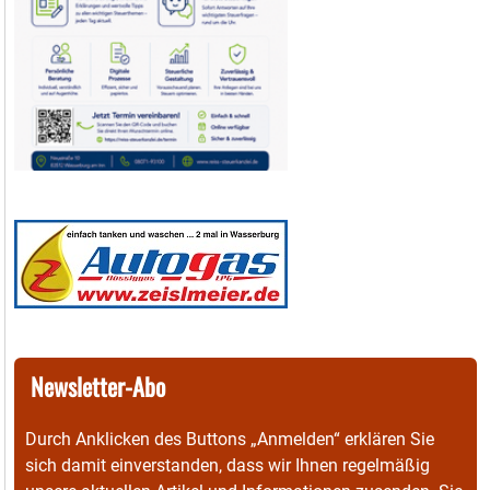
Newsletter-Abo
Durch Anklicken des Buttons „Anmelden“ erklären Sie
sich damit einverstanden, dass wir Ihnen regelmäßig