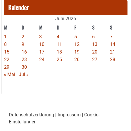
Kalender
Juni 2026
M
D
M
D
F
S
S
1
2
3
4
5
6
7
8
9
10
11
12
13
14
15
16
17
18
19
20
21
22
23
24
25
26
27
28
29
30
« Mai
Jul »
Datenschutzerklärung
|
Impressum
|
Cookie-
Einstellungen