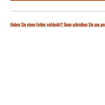
Haben Sie einen Fehler entdeckt? Dann schreiben Sie uns ge