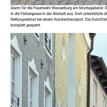
Alarm für die Feuerwehr Wasserburg am Montagabend: Di
in die Färbergasse in der Altstadt aus. Dort unterstützte d
Rettungsdienst bei einem Krankentransport. Die Durchfahr
komplett gesperrt.