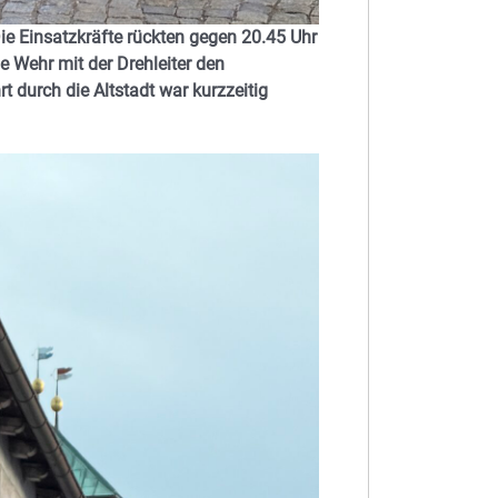
e Einsatzkräfte rückten gegen 20.45 Uhr
ie Wehr mit der Drehleiter den
t durch die Altstadt war kurzzeitig