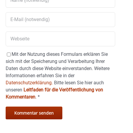
Mit der Nutzung dieses Formulars erklären Sie
sich mit der Speicherung und Verarbeitung Ihrer
Daten durch diese Website einverstanden. Weitere
Informationen erfahren Sie in der
Datenschutzerklärung.
Bitte lesen Sie hier auch
unseren
Leitfaden für die Veröffentlichung von
Kommentaren
.
*