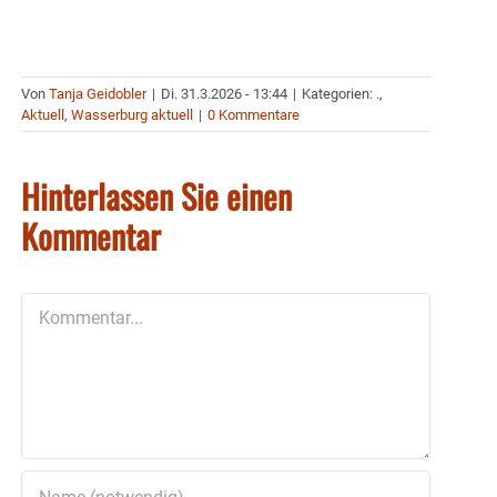
Von
Tanja Geidobler
|
Di. 31.3.2026 - 13:44
|
Kategorien:
.
,
Aktuell
,
Wasserburg aktuell
|
0 Kommentare
Hinterlassen Sie einen
Kommentar
Kommentar