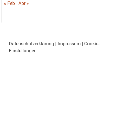
« Feb
Apr »
Datenschutzerklärung
|
Impressum
|
Cookie-
Einstellungen