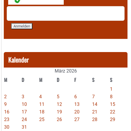
Kalender
März 2026
M
D
M
D
F
S
S
1
2
3
4
5
6
7
8
9
10
11
12
13
14
15
16
17
18
19
20
21
22
23
24
25
26
27
28
29
30
31