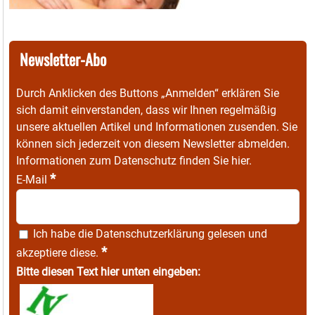
Newsletter-Abo
Durch Anklicken des Buttons „Anmelden“ erklären Sie
sich damit einverstanden, dass wir Ihnen regelmäßig
unsere aktuellen Artikel und Informationen zusenden. Sie
können sich jederzeit von diesem Newsletter abmelden.
Informationen zum Datenschutz finden Sie
hier
.
*
E-Mail
Ich habe die
Datenschutzerklärung
gelesen und
*
akzeptiere diese.
Bitte diesen Text hier unten eingeben: