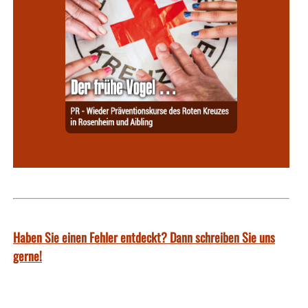
Haben Sie einen Fehler entdeckt? Dann schreiben Sie uns
gerne!