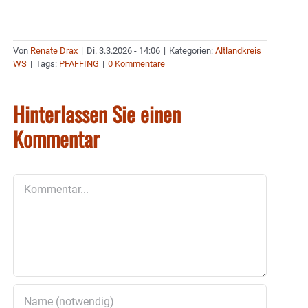
Von
Renate Drax
|
Di. 3.3.2026 - 14:06
|
Kategorien:
Altlandkreis
WS
|
Tags:
PFAFFING
|
0 Kommentare
Hinterlassen Sie einen
Kommentar
Kommentar