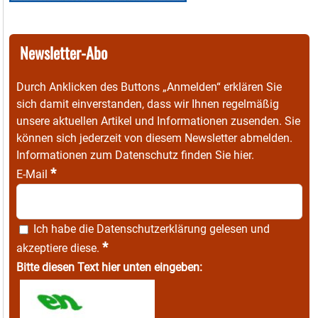
Newsletter-Abo
Durch Anklicken des Buttons „Anmelden“ erklären Sie
sich damit einverstanden, dass wir Ihnen regelmäßig
unsere aktuellen Artikel und Informationen zusenden. Sie
können sich jederzeit von diesem Newsletter abmelden.
Informationen zum Datenschutz finden Sie
hier
.
*
E-Mail
Ich habe die
Datenschutzerklärung
gelesen und
*
akzeptiere diese.
Bitte diesen Text hier unten eingeben: