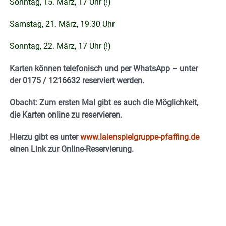
Sonntag, 15. März, 17 Uhr (!)
Samstag, 21. März, 19.30 Uhr
Sonntag, 22. März, 17 Uhr (!)
Karten können telefonisch und per WhatsApp – unter
der 0175 / 1216632 reserviert werden.
Obacht: Zum ersten Mal gibt es auch die Möglichkeit,
die Karten online zu reservieren.
Hierzu gibt es unter
www.laienspielgruppe-pfaffing.de
einen Link zur Online-Reservierung.