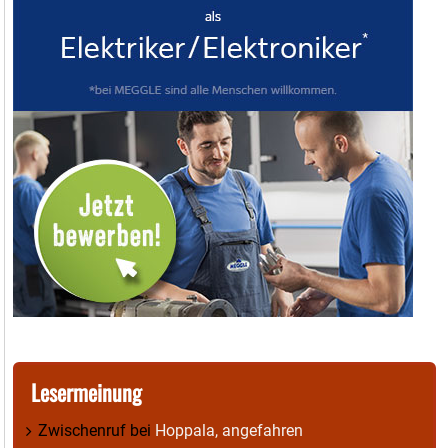
Lesermeinung
Zwischenruf
bei
Hoppala, angefahren