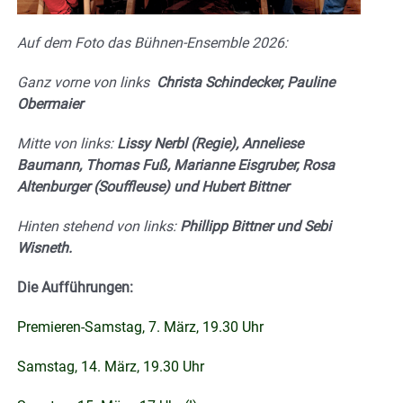
Auf dem Foto das Bühnen-Ensemble 2026:
Ganz vorne von links
Christa Schindecker, Pauline
Obermaier
Mitte von links:
Lissy Nerbl (Regie), Anneliese
Baumann, Thomas Fuß, Marianne Eisgruber, Rosa
Altenburger (Souffleuse) und Hubert Bittner
Hinten stehend von links:
Phillipp Bittner und Sebi
Wisneth.
Die Aufführungen:
Premieren-Samstag, 7. März, 19.30 Uhr
Samstag, 14. März, 19.30 Uhr