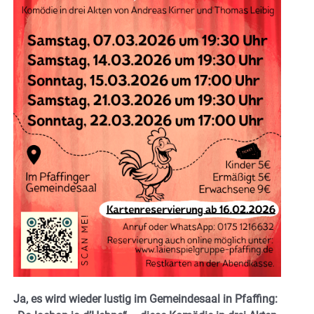
Ja, es wird wieder lustig im Gemeindesaal in Pfaffing: