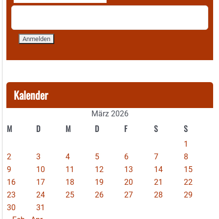
Kalender
März 2026
M
D
M
D
F
S
S
1
2
3
4
5
6
7
8
9
10
11
12
13
14
15
16
17
18
19
20
21
22
23
24
25
26
27
28
29
30
31