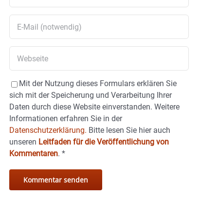
Mit der Nutzung dieses Formulars erklären Sie
sich mit der Speicherung und Verarbeitung Ihrer
Daten durch diese Website einverstanden. Weitere
Informationen erfahren Sie in der
Datenschutzerklärung.
Bitte lesen Sie hier auch
unseren
Leitfaden für die Veröffentlichung von
Kommentaren
.
*