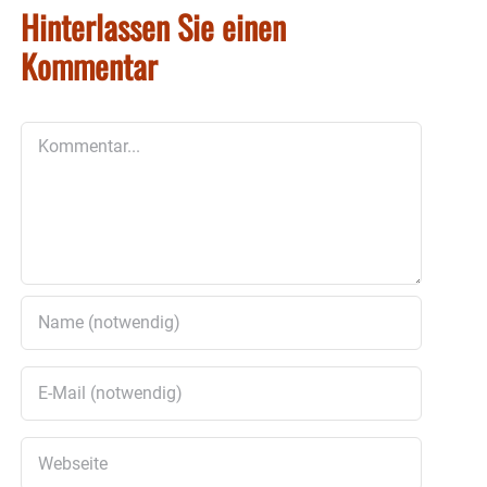
Hinterlassen Sie einen
Kommentar
Kommentar