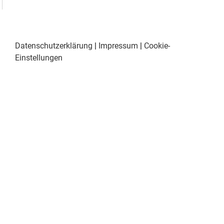
Datenschutzerklärung
|
Impressum
|
Cookie-
Einstellungen