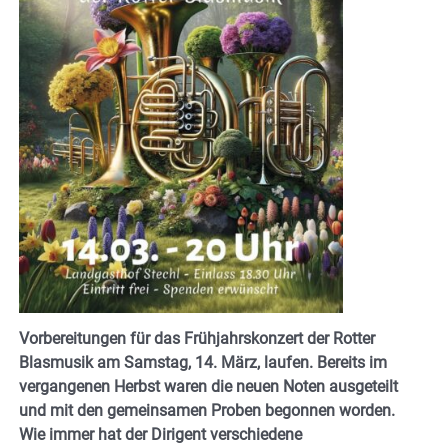
Vorbereitungen für das Frühjahrskonzert der Rotter
Blasmusik am Samstag, 14. März, laufen. Bereits im
vergangenen Herbst waren die neuen Noten ausgeteilt
und mit den gemeinsamen Proben begonnen worden.
Wie immer hat der Dirigent verschiedene