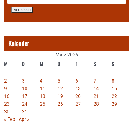
Kalender
März 2026
M
D
M
D
F
S
S
1
2
3
4
5
6
7
8
9
10
11
12
13
14
15
16
17
18
19
20
21
22
23
24
25
26
27
28
29
30
31
« Feb
Apr »