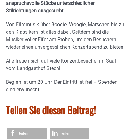
anspruchsvolle Stücke unterschiedlicher
Stilrichtungen ausgesucht.
Von Filmmusik über Boogie -Woogie, Märschen bis zu
den Klassikern ist alles dabei. Seitdem sind die
Musiker voller Eifer am Proben, um den Besuchern
wieder einen unvergesslichen Konzertabend zu bieten.
Alle freuen sich auf viele Konzertbesucher im Saal
vom Landgasthof Stechl.
Beginn ist um 20 Uhr. Der Eintritt ist frei – Spenden
sind erwünscht.
Teilen Sie diesen Beitrag!
teilen
teilen