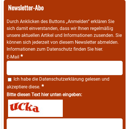
Newsletter-Abo
Durch Anklicken des Buttons „Anmelden“ erklären Sie
sich damit einverstanden, dass wir Ihnen regelmäßig
unsere aktuellen Artikel und Informationen zusenden. Sie
können sich jederzeit von diesem Newsletter abmelden.
Informationen zum Datenschutz finden Sie
hier
.
*
E-Mail
Ich habe die
Datenschutzerklärung
gelesen und
*
akzeptiere diese.
Bitte diesen Text hier unten eingeben: