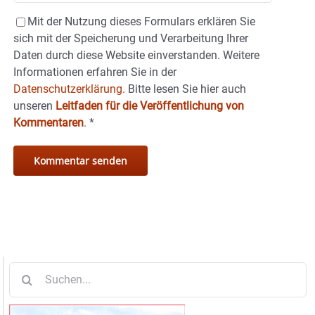
Mit der Nutzung dieses Formulars erklären Sie
sich mit der Speicherung und Verarbeitung Ihrer
Daten durch diese Website einverstanden. Weitere
Informationen erfahren Sie in der
Datenschutzerklärung.
Bitte lesen Sie hier auch
unseren
Leitfaden für die Veröffentlichung von
Kommentaren
.
*
Suche
nach: