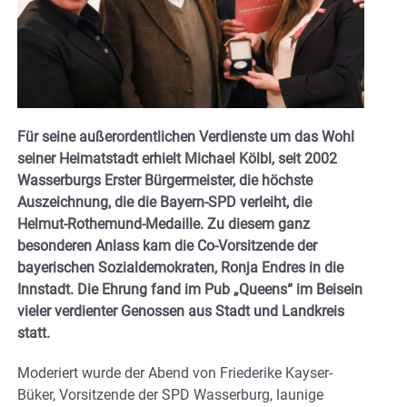
Für seine außerordentlichen Verdienste um das Wohl
seiner Heimatstadt erhielt Michael Kölbl, seit 2002
Wasserburgs Erster Bürgermeister, die höchste
Auszeichnung, die die Bayern-SPD verleiht, die
Helmut-Rothemund-Medaille. Zu diesem ganz
besonderen Anlass kam die Co-Vorsitzende der
bayerischen Sozialdemokraten, Ronja Endres in die
Innstadt. Die Ehrung fand im Pub „Queens“ im Beisein
vieler verdienter Genossen aus Stadt und Landkreis
statt.
Moderiert wurde der Abend von Friederike Kayser-
Büker, Vorsitzende der SPD Wasserburg, launige