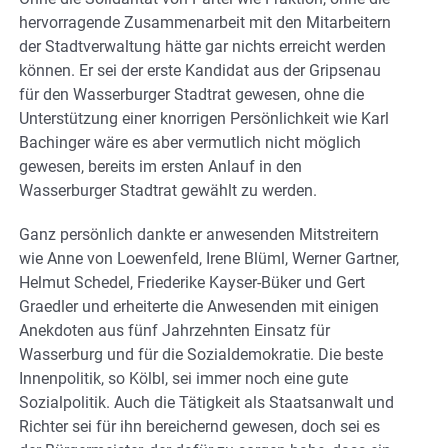
hervorragende Zusammenarbeit mit den Mitarbeitern
der Stadtverwaltung hätte gar nichts erreicht werden
können. Er sei der erste Kandidat aus der Gripsenau
für den Wasserburger Stadtrat gewesen, ohne die
Unterstützung einer knorrigen Persönlichkeit wie Karl
Bachinger wäre es aber vermutlich nicht möglich
gewesen, bereits im ersten Anlauf in den
Wasserburger Stadtrat gewählt zu werden.
Ganz persönlich dankte er anwesenden Mitstreitern
wie Anne von Loewenfeld, Irene Blüml, Werner Gartner,
Helmut Schedel, Friederike Kayser-Büker und Gert
Graedler und erheiterte die Anwesenden mit einigen
Anekdoten aus fünf Jahrzehnten Einsatz für
Wasserburg und für die Sozialdemokratie. Die beste
Innenpolitik, so Kölbl, sei immer noch eine gute
Sozialpolitik. Auch die Tätigkeit als Staatsanwalt und
Richter sei für ihn bereichernd gewesen, doch sei es