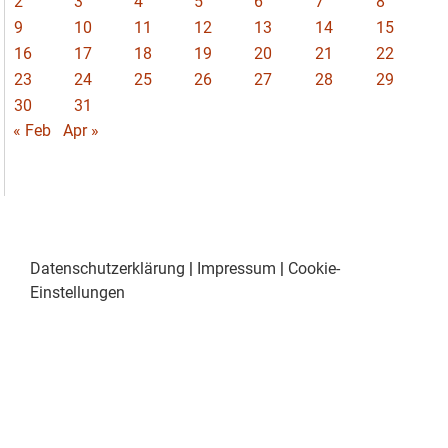
2
3
4
5
6
7
8
9
10
11
12
13
14
15
16
17
18
19
20
21
22
23
24
25
26
27
28
29
30
31
« Feb
Apr »
Datenschutzerklärung
|
Impressum
|
Cookie-
Einstellungen