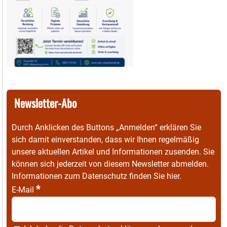
Newsletter-Abo
Durch Anklicken des Buttons „Anmelden“ erklären Sie
sich damit einverstanden, dass wir Ihnen regelmäßig
unsere aktuellen Artikel und Informationen zusenden. Sie
können sich jederzeit von diesem Newsletter abmelden.
Informationen zum Datenschutz finden Sie
hier
.
*
E-Mail