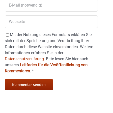
Mit der Nutzung dieses Formulars erklären Sie
sich mit der Speicherung und Verarbeitung Ihrer
Daten durch diese Website einverstanden. Weitere
Informationen erfahren Sie in der
Datenschutzerklärung.
Bitte lesen Sie hier auch
unseren
Leitfaden für die Veröffentlichung von
Kommentaren
.
*