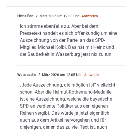
Heinz-Fan
2. März 2026 um 12:00 Uhr
- Antworten
Ich stimme ebenfalls zu. Aber bei dem
Pressetext handelt es sich offenkundig um eine
Auszeichnung von der Partei an das SPD-
Mitglied Michael Kölbl. Das hat mit Heinz und
der Sauberkeit in Wasserburg jetzt nix zu tun.
Watercastle
2. März 2026 um 12:05 Uhr
- Antworten
„Jede Auszeichnung, die möglich ist“ vielleicht
schon. Aber die Helmut-Rothemund-Medaille
ist eine Auszeichnung, welche die bayerische
SPD an verdiente Politiker aus den eigenen
Reihen vergibt. Das würde ja jetzt eigentlich
auch aus dem Artikel hervorgehen und für
diejenigen, denen das zu viel Text ist, auch