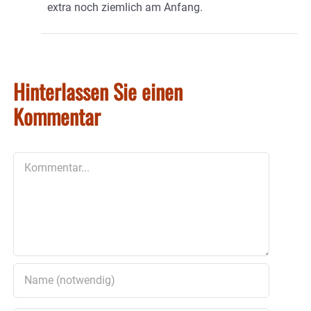
extra noch ziemlich am Anfang.
Hinterlassen Sie einen
Kommentar
Kommentar