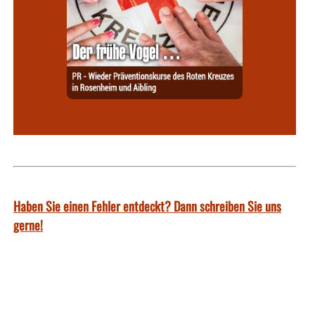
Haben Sie einen Fehler entdeckt? Dann schreiben Sie uns
gerne!