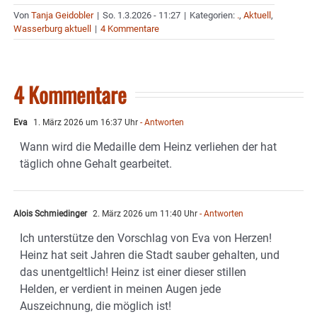
Von
Tanja Geidobler
|
So. 1.3.2026 - 11:27
|
Kategorien:
.
,
Aktuell
,
Wasserburg aktuell
|
4 Kommentare
4 Kommentare
Eva
1. März 2026 um 16:37 Uhr
- Antworten
Wann wird die Medaille dem Heinz verliehen der hat
täglich ohne Gehalt gearbeitet.
Alois Schmiedinger
2. März 2026 um 11:40 Uhr
- Antworten
Ich unterstütze den Vorschlag von Eva von Herzen!
Heinz hat seit Jahren die Stadt sauber gehalten, und
das unentgeltlich! Heinz ist einer dieser stillen
Helden, er verdient in meinen Augen jede
Auszeichnung, die möglich ist!