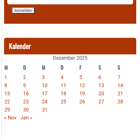
Kalender
Dezember 2025
M
D
M
D
F
S
S
1
2
3
4
5
6
7
8
9
10
11
12
13
14
15
16
17
18
19
20
21
22
23
24
25
26
27
28
29
30
31
« Nov
Jan »