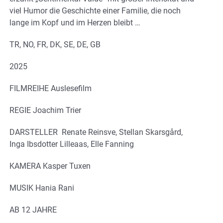
viel Humor die Geschichte einer Familie, die noch
lange im Kopf und im Herzen bleibt …
TR, NO, FR, DK, SE, DE, GB
2025
FILMREIHE Auslesefilm
REGIE Joachim Trier
DARSTELLER Renate Reinsve, Stellan Skarsgård,
Inga Ibsdotter Lilleaas, Elle Fanning
KAMERA Kasper Tuxen
MUSIK Hania Rani
AB 12 JAHRE