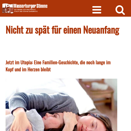
Skip
to
content
Nicht zu spät für einen Neuanfang
Jetzt im Utopia: Eine Familien-Geschichte, die noch lange im
Kopf und im Herzen bleibt