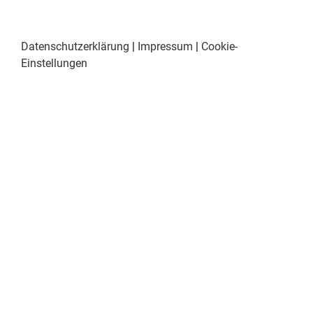
Datenschutzerklärung
|
Impressum
|
Cookie-
Einstellungen