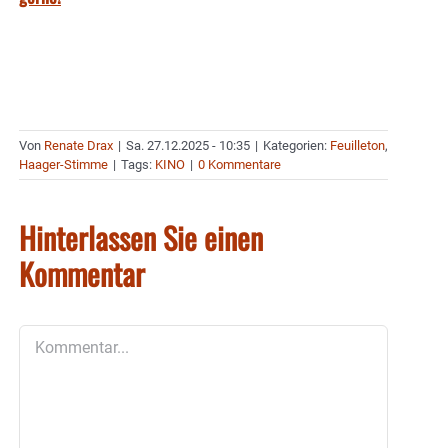
Von
Renate Drax
|
Sa. 27.12.2025 - 10:35
|
Kategorien:
Feuilleton
,
Haager-Stimme
|
Tags:
KINO
|
0 Kommentare
Hinterlassen Sie einen
Kommentar
Kommentar