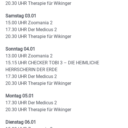
20.30 UHR Therapie für Wikinger
Samstag 03.01
15.00 UHR Zoomania 2
17.30 UHR Der Medicus 2
20.30 UHR Therapie für Wikinger
Sonntag 04.01
13.00 UHR Zoomania 2
15.15 UHR CHECKER TOBI 3 – DIE HEIMLICHE
HERRSCHERIN DER ERDE
17.30 UHR Der Medicus 2
20.30 UHR Therapie für Wikinger
Montag 05.01
17.30 UHR Der Medicus 2
20.30 UHR Therapie für Wikinger
Dienstag 06.01