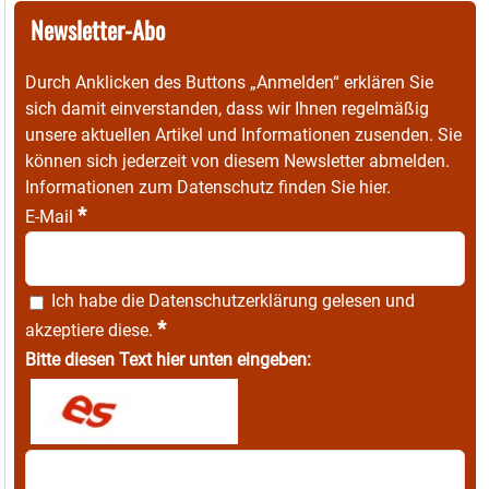
Newsletter-Abo
Durch Anklicken des Buttons „Anmelden“ erklären Sie
sich damit einverstanden, dass wir Ihnen regelmäßig
unsere aktuellen Artikel und Informationen zusenden. Sie
können sich jederzeit von diesem Newsletter abmelden.
Informationen zum Datenschutz finden Sie
hier
.
*
E-Mail
Ich habe die
Datenschutzerklärung
gelesen und
*
akzeptiere diese.
Bitte diesen Text hier unten eingeben: