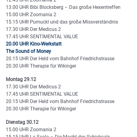
13.00 UHR Bibi Blocksberg – Das große Hexentreffen
15.00 UHR Zoomania 2
15.15 UHR Pumuckl und das große Missverständnis
17.30 UHR Der Medicus 2
17.45 UHR SENTIMENTAL VALUE
20.00 UHR Kino-Werkstatt
The Sound of Money
20.15 UHR Der Held vom Bahnhof Friedrichstrasse
20.30 UHR Therapie für Wikinger
Montag 29.12
17.30 UHR Der Medicus 2
17.45 UHR SENTIMENTAL VALUE
20.15 UHR Der Held vom Bahnhof Friedrichstrasse
20.30 UHR Therapie für Wikinger
Dienstag 30.12
15.00 UHR Zoomania 2
15.15 UHR La Scala – Die Macht des Schicksals