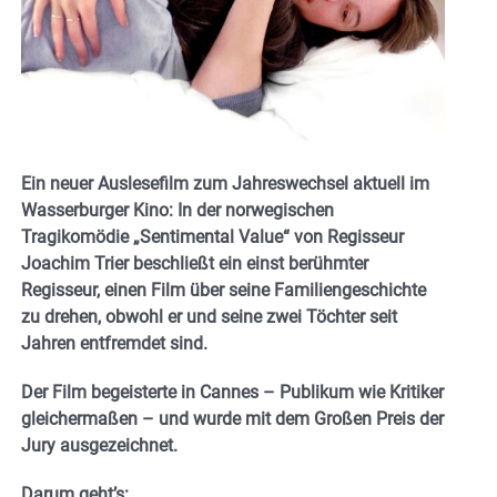
Ein neuer Auslesefilm zum Jahreswechsel aktuell im
Wasserburger Kino: In der norwegischen
Tragikomödie „Sentimental Value“ von Regisseur
Joachim Trier beschließt ein einst berühmter
Regisseur, einen Film über seine Familiengeschichte
zu drehen, obwohl er und seine zwei Töchter seit
Jahren entfremdet sind.
Der Film begeisterte in Cannes – Publikum wie Kritiker
gleichermaßen – und wurde mit dem Großen Preis der
Jury ausgezeichnet.
Darum geht’s: