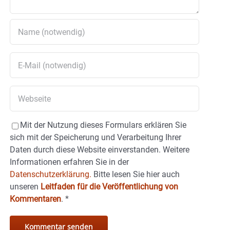
Mit der Nutzung dieses Formulars erklären Sie
sich mit der Speicherung und Verarbeitung Ihrer
Daten durch diese Website einverstanden. Weitere
Informationen erfahren Sie in der
Datenschutzerklärung.
Bitte lesen Sie hier auch
unseren
Leitfaden für die Veröffentlichung von
Kommentaren
.
*