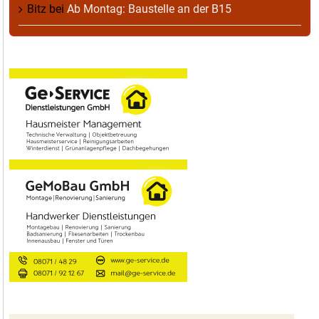
Bitz
bei
Ab Montag: Baustelle an der B15