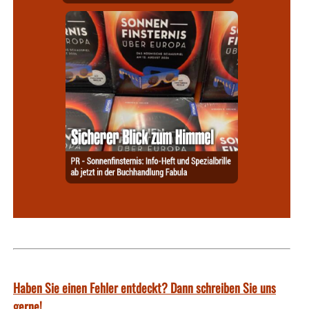
Haben Sie einen Fehler entdeckt? Dann schreiben Sie uns
gerne!