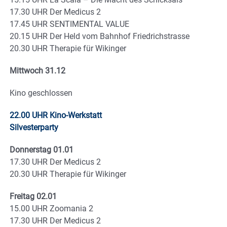
17.30 UHR Der Medicus 2
17.45 UHR SENTIMENTAL VALUE
20.15 UHR Der Held vom Bahnhof Friedrichstrasse
20.30 UHR Therapie für Wikinger
Mittwoch 31.12
Kino geschlossen
22.00 UHR Kino-Werkstatt
Silvesterparty
Donnerstag 01.01
17.30 UHR Der Medicus 2
20.30 UHR Therapie für Wikinger
Freitag 02.01
15.00 UHR Zoomania 2
17.30 UHR Der Medicus 2