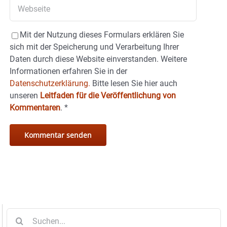
Mit der Nutzung dieses Formulars erklären Sie
sich mit der Speicherung und Verarbeitung Ihrer
Daten durch diese Website einverstanden. Weitere
Informationen erfahren Sie in der
Datenschutzerklärung.
Bitte lesen Sie hier auch
unseren
Leitfaden für die Veröffentlichung von
Kommentaren
.
*
Suche
nach: