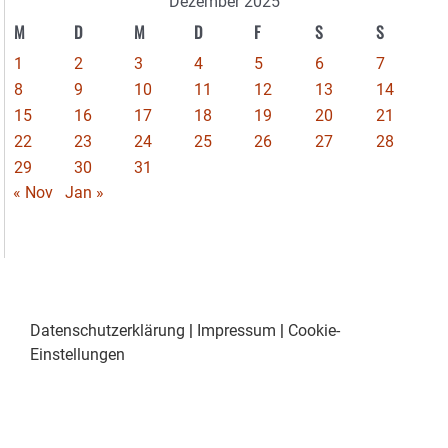
Dezember 2025
M
D
M
D
F
S
S
1
2
3
4
5
6
7
8
9
10
11
12
13
14
15
16
17
18
19
20
21
22
23
24
25
26
27
28
29
30
31
« Nov
Jan »
Datenschutzerklärung
|
Impressum
|
Cookie-
Einstellungen