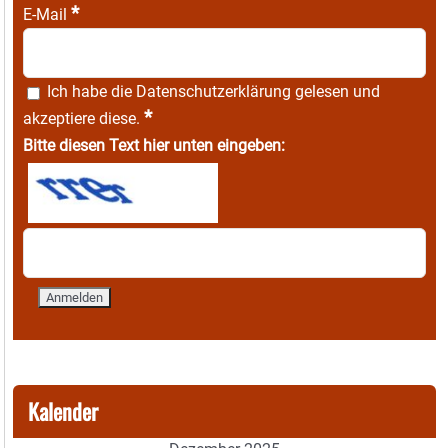
*
E-Mail
Ich habe die
Datenschutzerklärung
gelesen und
*
akzeptiere diese.
Bitte diesen Text hier unten eingeben:
Kalender