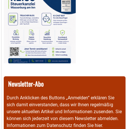
Newsletter-Abo
Durch Anklicken des Buttons „Anmelden“ erklären Sie
sich damit einverstanden, dass wir Ihnen regelmäßig
unsere aktuellen Artikel und Informationen zusenden. Sie
können sich jederzeit von diesem Newsletter abmelden.
Informationen zum Datenschutz finden Sie
hier
.