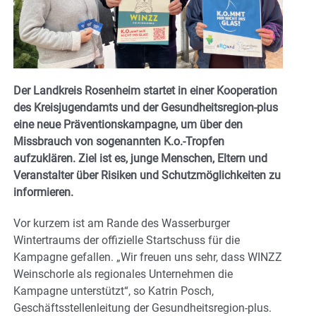
Der Landkreis Rosenheim startet in einer Kooperation
des Kreisjugendamts und der Gesundheitsregion-plus
eine neue Präventionskampagne, um über den
Missbrauch von sogenannten K.o.-Tropfen
aufzuklären. Ziel ist es, junge Menschen, Eltern und
Veranstalter über Risiken und Schutzmöglichkeiten zu
informieren.
Vor kurzem ist am Rande des Wasserburger
Wintertraums der offizielle Startschuss für die
Kampagne gefallen. „Wir freuen uns sehr, dass WINZZ
Weinschorle als regionales Unternehmen die
Kampagne unterstützt“, so Katrin Posch,
Geschäftsstellenleitung der Gesundheitsregion-plus.