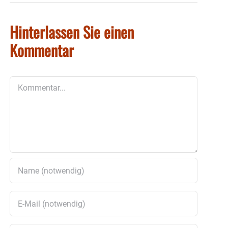
Hinterlassen Sie einen
Kommentar
Kommentar