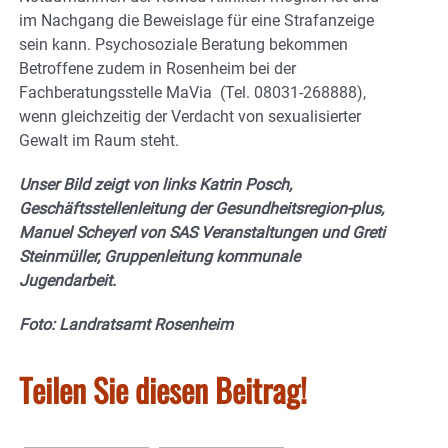
im Nachgang die Beweislage für eine Strafanzeige
sein kann. Psychosoziale Beratung bekommen
Betroffene zudem in Rosenheim bei der
Fachberatungsstelle MaVia (Tel. 08031-268888),
wenn gleichzeitig der Verdacht von sexualisierter
Gewalt im Raum steht.
Unser Bild zeigt von links Katrin Posch,
Geschäftsstellenleitung der Gesundheitsregion-plus,
Manuel Scheyerl von SAS Veranstaltungen und Greti
Steinmüller, Gruppenleitung kommunale
Jugendarbeit.
Foto: Landratsamt Rosenheim
Teilen Sie diesen Beitrag!