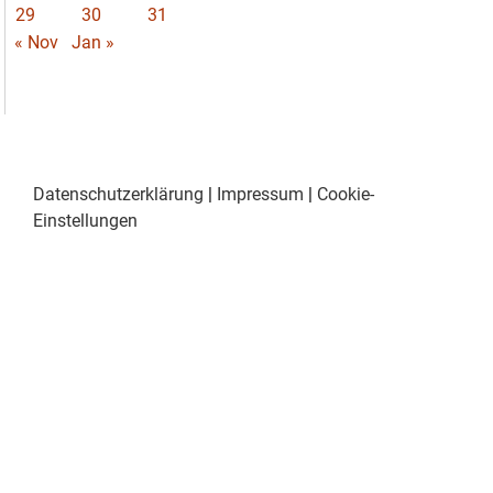
29
30
31
« Nov
Jan »
Datenschutzerklärung
|
Impressum
|
Cookie-
Einstellungen