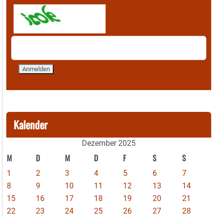
Kalender
Dezember 2025
M
D
M
D
F
S
S
1
2
3
4
5
6
7
8
9
10
11
12
13
14
15
16
17
18
19
20
21
22
23
24
25
26
27
28