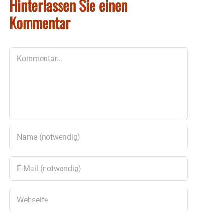
Hinterlassen Sie einen
Kommentar
Kommentar