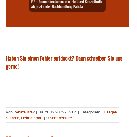
Haben Sie einen Fehler entdeckt? Dann schreiben Sie uns
gerne!
Von
Renate Drax
|
Sa. 20.12.2025 - 13:04
|
Kategorien:
.
,
Haager-
Stimme
,
Heimatsport
|
0 Kommentare