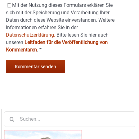
Mit der Nutzung dieses Formulars erklären Sie
sich mit der Speicherung und Verarbeitung Ihrer
Daten durch diese Website einverstanden. Weitere
Informationen erfahren Sie in der
Datenschutzerklärung.
Bitte lesen Sie hier auch
unseren
Leitfaden für die Veröffentlichung von
Kommentaren
.
*
Suche
nach: