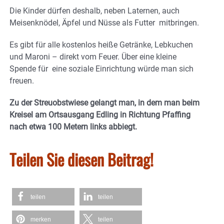
Die Kinder dürfen deshalb, neben Laternen, auch
Meisenknödel, Äpfel und Nüsse als Futter mitbringen.
Es gibt für alle kostenlos heiße Getränke, Lebkuchen
und Maroni – direkt vom Feuer. Über eine kleine
Spende für eine soziale Einrichtung würde man sich
freuen.
Zu der Streuobstwiese gelangt man, in dem man beim
Kreisel am Ortsausgang Edling in Richtung Pfaffing
nach etwa 100 Metern links abbiegt.
Teilen Sie diesen Beitrag!
teilen
teilen
merken
teilen