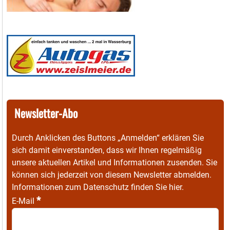
Newsletter-Abo
Durch Anklicken des Buttons „Anmelden“ erklären Sie
sich damit einverstanden, dass wir Ihnen regelmäßig
unsere aktuellen Artikel und Informationen zusenden. Sie
können sich jederzeit von diesem Newsletter abmelden.
Informationen zum Datenschutz finden Sie
hier
.
*
E-Mail