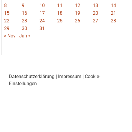
8
9
10
11
12
13
14
15
16
17
18
19
20
21
22
23
24
25
26
27
28
29
30
31
« Nov
Jan »
Datenschutzerklärung
|
Impressum
|
Cookie-
Einstellungen