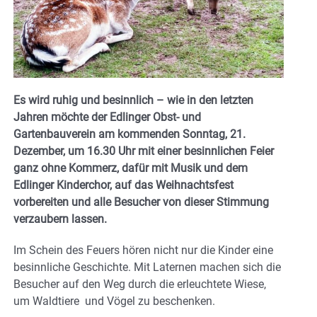
Es wird ruhig und besinnlich – wie in den letzten
Jahren möchte der Edlinger Obst- und
Gartenbauverein am kommenden Sonntag, 21.
Dezember, um 16.30 Uhr mit einer besinnlichen Feier
ganz ohne Kommerz, dafür mit Musik und dem
Edlinger Kinderchor, auf das Weihnachtsfest
vorbereiten und alle Besucher von dieser Stimmung
verzaubern lassen.
Im Schein des Feuers hören nicht nur die Kinder eine
besinnliche Geschichte. Mit Laternen machen sich die
Besucher auf den Weg durch die erleuchtete Wiese,
um Waldtiere und Vögel zu beschenken.