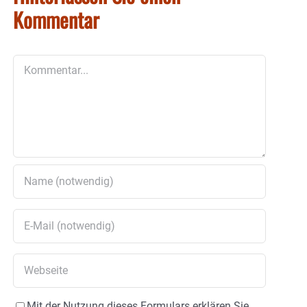
Kommentar
Kommentar
Mit der Nutzung dieses Formulars erklären Sie