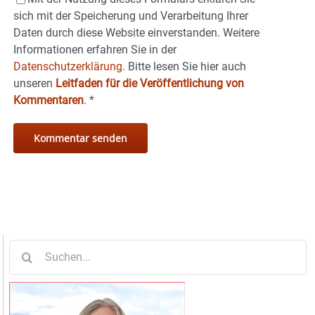
sich mit der Speicherung und Verarbeitung Ihrer
Daten durch diese Website einverstanden. Weitere
Informationen erfahren Sie in der
Datenschutzerklärung.
Bitte lesen Sie hier auch
unseren
Leitfaden für die Veröffentlichung von
Kommentaren
.
*
Suche
nach: