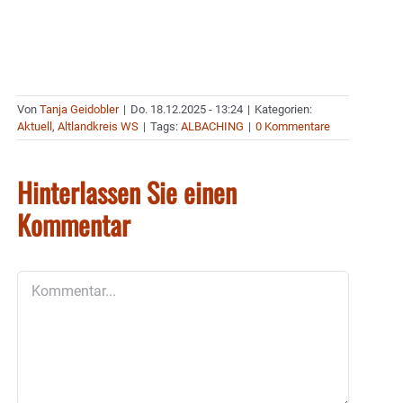
Von
Tanja Geidobler
|
Do. 18.12.2025 - 13:24
|
Kategorien:
Aktuell
,
Altlandkreis WS
|
Tags:
ALBACHING
|
0 Kommentare
Hinterlassen Sie einen
Kommentar
Kommentar