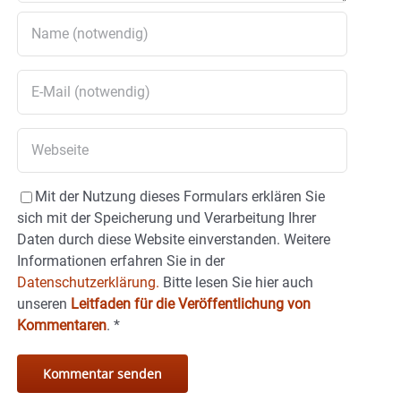
Mit der Nutzung dieses Formulars erklären Sie
sich mit der Speicherung und Verarbeitung Ihrer
Daten durch diese Website einverstanden. Weitere
Informationen erfahren Sie in der
Datenschutzerklärung.
Bitte lesen Sie hier auch
unseren
Leitfaden für die Veröffentlichung von
Kommentaren
.
*