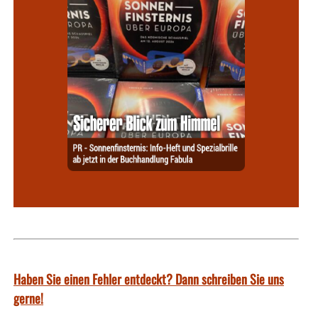
Haben Sie einen Fehler entdeckt? Dann schreiben Sie uns
gerne!