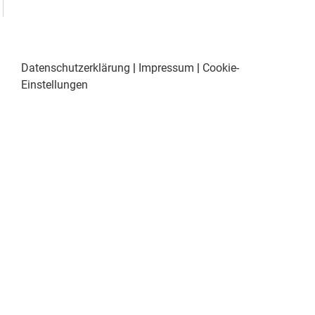
Datenschutzerklärung
|
Impressum
|
Cookie-
Einstellungen