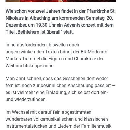
Wie schon vor zwei Jahren findet in der Pfarrkirche St.
Nikolaus in Albaching am kommenden Samstag, 20.
Dezember, um 19.30 Uhr ein Adventskonzert mit dem
Titel „Bethlehem ist überall“ statt.
In herausfordernden, bisweilen auch
augenzwinkernden Texten bringt der BR-Moderator
Markus Tremmel die Figuren und Charaktere der
Weihnachtskrippe nahe.
Man ahnt schnell, dass das Geschehen dort weder
fern ist, noch zur besinnlichen Anschauung passiert –
es ist vielmehr eine Einladung, sich selbst dort ein-
und wiederzufinden.
Im Wechsel mit darauf fein abgestimmten
wunderbaren volksmusikalischen und klassischen
Instrumentalstücken und Liedern der Familienmusik