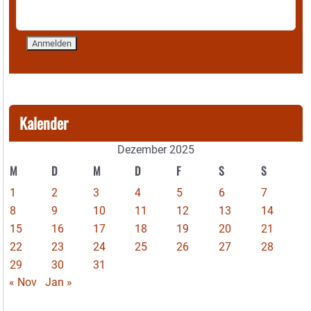
Kalender
Dezember 2025
M
D
M
D
F
S
S
1
2
3
4
5
6
7
8
9
10
11
12
13
14
15
16
17
18
19
20
21
22
23
24
25
26
27
28
29
30
31
« Nov
Jan »