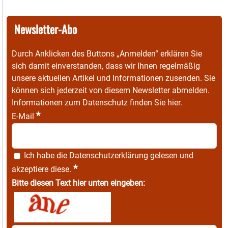
Newsletter-Abo
Durch Anklicken des Buttons „Anmelden“ erklären Sie
sich damit einverstanden, dass wir Ihnen regelmäßig
unsere aktuellen Artikel und Informationen zusenden. Sie
können sich jederzeit von diesem Newsletter abmelden.
Informationen zum Datenschutz finden Sie
hier
.
*
E-Mail
Ich habe die
Datenschutzerklärung
gelesen und
*
akzeptiere diese.
Bitte diesen Text hier unten eingeben: