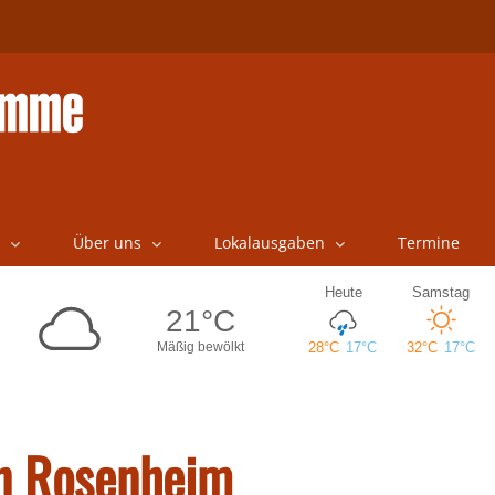
Über uns
Lokalausgaben
Termine
in Rosenheim