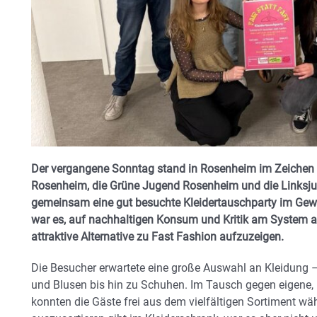
Der vergangene Sonntag stand in Rosenheim im Zeichen d
Rosenheim, die Grüne Jugend Rosenheim und die Linksj
gemeinsam eine gut besuchte Kleidertauschparty im Gewe
war es, auf nachhaltigen Konsum und Kritik am System
attraktive Alternative zu Fast Fashion aufzuzeigen.
Die Besucher erwartete eine große Auswahl an Kleidung
und Blusen bis hin zu Schuhen. Im Tausch gegen eigene, 
konnten die Gäste frei aus dem vielfältigen Sortiment wäh