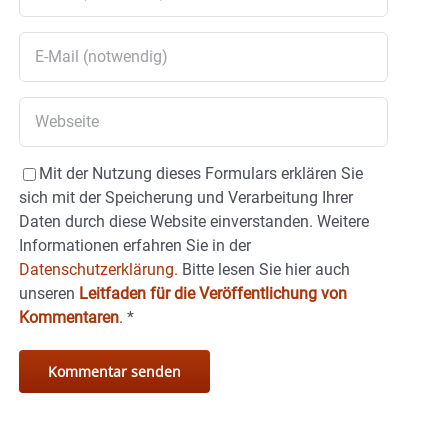
Mit der Nutzung dieses Formulars erklären Sie
sich mit der Speicherung und Verarbeitung Ihrer
Daten durch diese Website einverstanden. Weitere
Informationen erfahren Sie in der
Datenschutzerklärung.
Bitte lesen Sie hier auch
unseren
Leitfaden für die Veröffentlichung von
Kommentaren
.
*