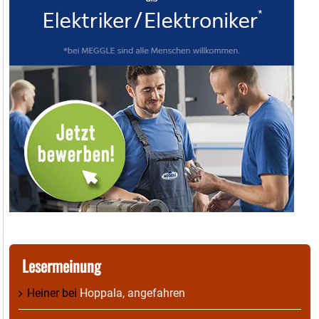
Lesermeinung
Heiner
bei
Hoppala, angefahren