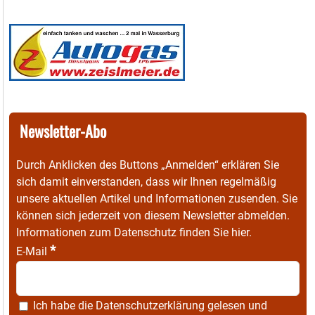
Newsletter-Abo
Durch Anklicken des Buttons „Anmelden“ erklären Sie
sich damit einverstanden, dass wir Ihnen regelmäßig
unsere aktuellen Artikel und Informationen zusenden. Sie
können sich jederzeit von diesem Newsletter abmelden.
Informationen zum Datenschutz finden Sie
hier
.
*
E-Mail
Ich habe die
Datenschutzerklärung
gelesen und