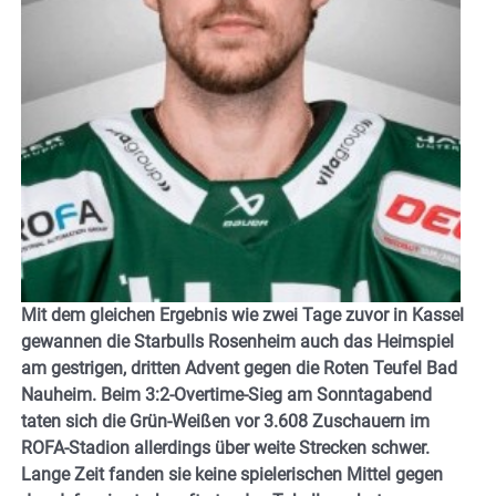
Mit dem gleichen Ergebnis wie zwei Tage zuvor in Kassel
gewannen die Starbulls Rosenheim auch das Heimspiel
am gestrigen, dritten Advent gegen die Roten Teufel Bad
Nauheim. Beim 3:2-Overtime-Sieg am Sonntagabend
taten sich die Grün-Weißen vor 3.608 Zuschauern im
ROFA-Stadion allerdings über weite Strecken schwer.
Lange Zeit fanden sie keine spielerischen Mittel gegen