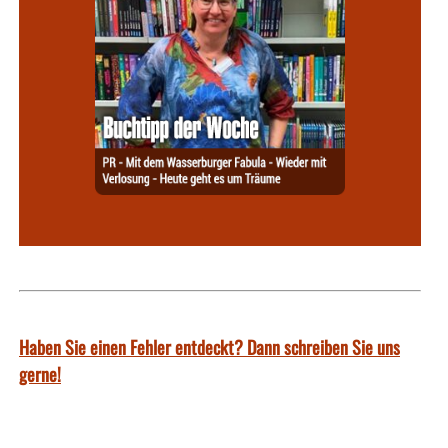
Haben Sie einen Fehler entdeckt? Dann schreiben Sie uns
gerne!