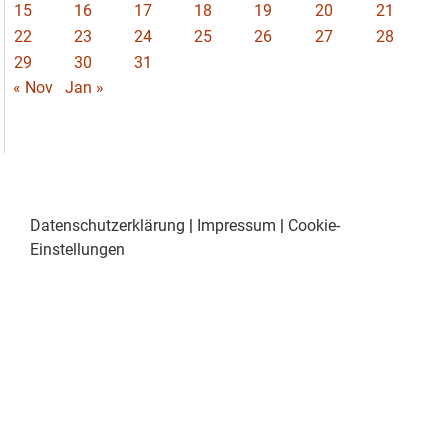
15
16
17
18
19
20
21
22
23
24
25
26
27
28
29
30
31
« Nov
Jan »
Datenschutzerklärung
|
Impressum
|
Cookie-
Einstellungen