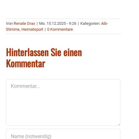
Von
Renate Drax
|
Mo. 15.12.2025 - 9:26
|
Kategorien:
Aib-
Stimme
,
Heimatsport
|
0 Kommentare
Hinterlassen Sie einen
Kommentar
Kommentar