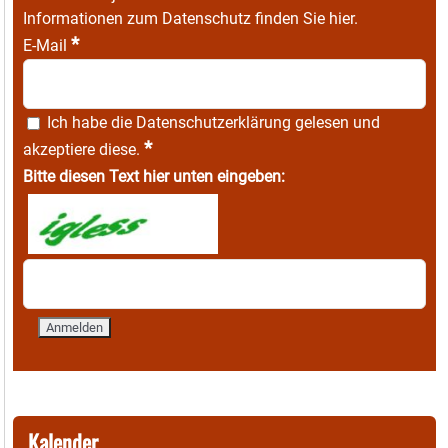
Informationen zum Datenschutz finden Sie
hier
.
*
E-Mail
Ich habe die
Datenschutzerklärung
gelesen und
*
akzeptiere diese.
Bitte diesen Text hier unten eingeben:
Kalender