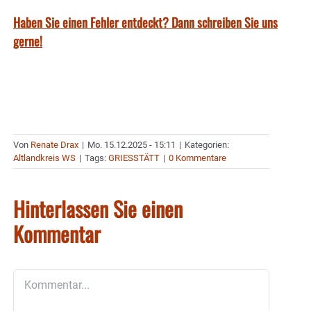
Haben Sie einen Fehler entdeckt? Dann schreiben Sie uns
gerne!
Von
Renate Drax
|
Mo. 15.12.2025 - 15:11
|
Kategorien:
Altlandkreis WS
|
Tags:
GRIESSTÄTT
|
0 Kommentare
Hinterlassen Sie einen
Kommentar
Kommentar