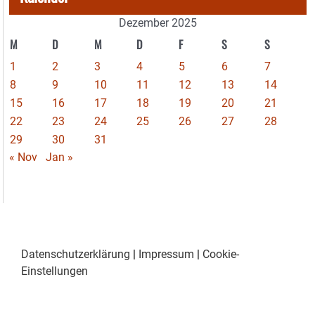
Dezember 2025
M
D
M
D
F
S
S
1
2
3
4
5
6
7
8
9
10
11
12
13
14
15
16
17
18
19
20
21
22
23
24
25
26
27
28
29
30
31
« Nov
Jan »
Datenschutzerklärung
|
Impressum
|
Cookie-
Einstellungen