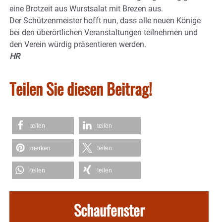
eine Brotzeit aus Wurstsalat mit Brezen aus.
Der Schützenmeister hofft nun, dass alle neuen Könige
bei den überörtlichen Veranstaltungen teilnehmen und
den Verein würdig präsentieren werden.
HR
Teilen Sie diesen Beitrag!
teilen
teilen
merken
teilen
teilen
teilen
Schaufenster