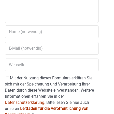
Mit der Nutzung dieses Formulars erklären Sie
sich mit der Speicherung und Verarbeitung Ihrer
Daten durch diese Website einverstanden. Weitere
Informationen erfahren Sie in der
Datenschutzerklärung.
Bitte lesen Sie hier auch
unseren
Leitfaden für die Veröffentlichung von