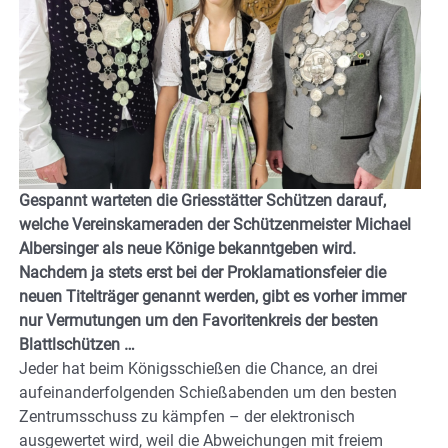
Gespannt warteten die Griesstätter Schützen darauf,
welche Vereinskameraden der Schützenmeister Michael
Albersinger als neue Könige bekanntgeben wird.
Nachdem ja stets erst bei der Proklamationsfeier die
neuen Titelträger genannt werden, gibt es vorher immer
nur Vermutungen um den Favoritenkreis der besten
Blattlschützen …
Jeder hat beim Königsschießen die Chance, an drei
aufeinanderfolgenden Schießabenden um den besten
Zentrumsschuss zu kämpfen – der elektronisch
ausgewertet wird, weil die Abweichungen mit freiem