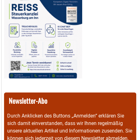
Newsletter-Abo
Durch Anklicken des Buttons „Anmelden“ erklären Sie
sich damit einverstanden, dass wir Ihnen regelmäßig
unsere aktuellen Artikel und Informationen zusenden. Sie
können sich jederzeit von diesem Newsletter abmelden.