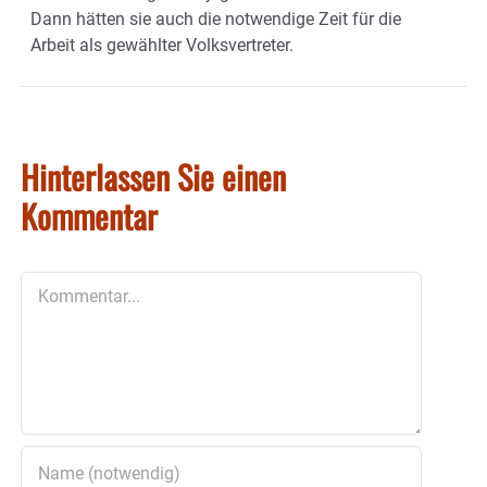
Dann hätten sie auch die notwendige Zeit für die
Arbeit als gewählter Volksvertreter.
Hinterlassen Sie einen
Kommentar
Kommentar