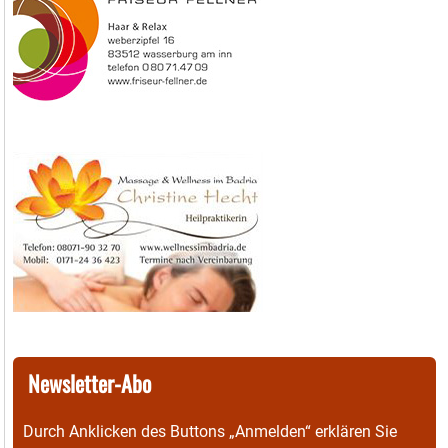
Newsletter-Abo
Durch Anklicken des Buttons „Anmelden“ erklären Sie