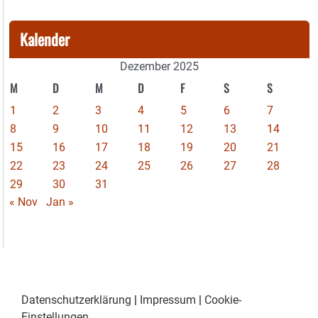
Kalender
Dezember 2025
M
D
M
D
F
S
S
1
2
3
4
5
6
7
8
9
10
11
12
13
14
15
16
17
18
19
20
21
22
23
24
25
26
27
28
29
30
31
« Nov
Jan »
Datenschutzerklärung
|
Impressum
|
Cookie-
Einstellungen