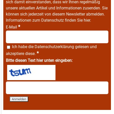
sich damit einverstanden, dass wir Ihnen regelmäßig
unsere aktuellen Artikel und Informationen zusenden. Sie
können sich jederzeit von diesem Newsletter abmelden.
Informationen zum Datenschutz finden Sie
hier
.
*
E-Mail
Ich habe die
Datenschutzerklärung
gelesen und
*
akzeptiere diese.
Bitte diesen Text hier unten eingeben: