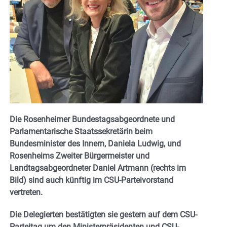
Die Rosenheimer Bundestagsabgeordnete und
Parlamentarische Staatssekretärin beim
Bundesminister des Innern, Daniela Ludwig, und
Rosenheims Zweiter Bürgermeister und
Landtagsabgeordneter Daniel Artmann (rechts im
Bild) sind auch künftig im CSU-Parteivorstand
vertreten.
Die Delegierten bestätigten sie gestern auf dem CSU-
Parteitag um den
Ministerpräsidenten und CSU-