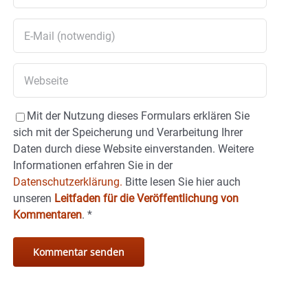
Mit der Nutzung dieses Formulars erklären Sie
sich mit der Speicherung und Verarbeitung Ihrer
Daten durch diese Website einverstanden. Weitere
Informationen erfahren Sie in der
Datenschutzerklärung.
Bitte lesen Sie hier auch
unseren
Leitfaden für die Veröffentlichung von
Kommentaren
.
*