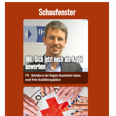
Schaufenster