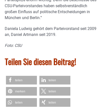
CSU-Parteivorstandes haben selbstverständlich
großen Einfluss auf politische Entscheidungen in
München und Berlin.“
Daniela Ludwig gehört dem Parteivorstand seit 2009
an, Daniel Artmann seit 2019.
Foto: CSU
Teilen Sie diesen Beitrag!
teilen
teilen
merken
teilen
teilen
teilen