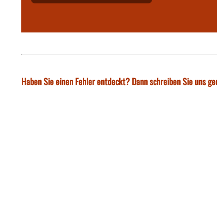
Haben Sie einen Fehler entdeckt? Dann schreiben Sie uns ge