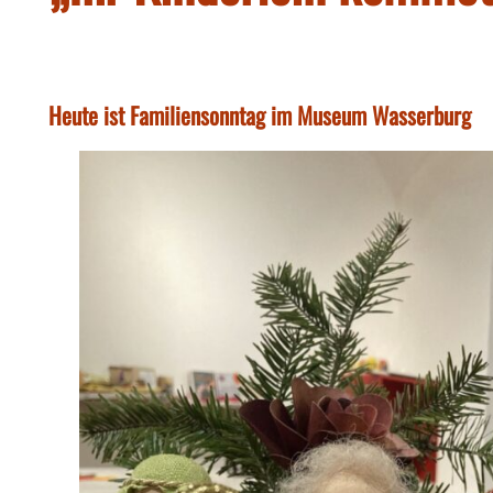
Heute ist Familiensonntag im Museum Wasserburg