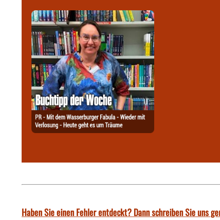
Haben Sie einen Fehler entdeckt? Dann schreiben Sie uns ge