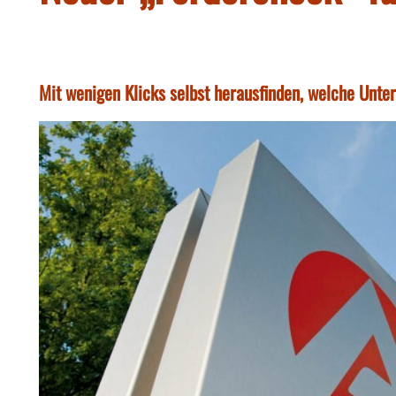
Mit wenigen Klicks selbst herausfinden, welche Unter