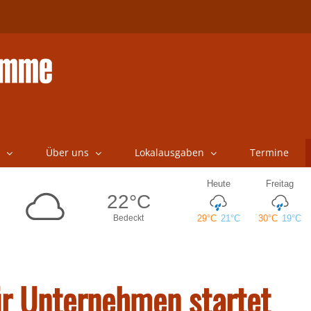
Über uns
Lokalausgaben
Termine
ür Unternehmen startet