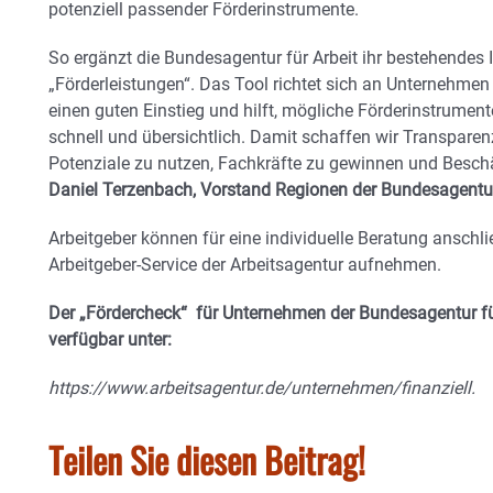
potenziell passender Förderinstrumente.
So ergänzt die Bundesagentur für Arbeit ihr bestehend
„Förderleistungen“. Das Tool richtet sich an Unternehmen
einen guten Einstieg und hilft, mögliche Förderinstrument
schnell und übersichtlich. Damit schaffen wir Transpare
Potenziale zu nutzen, Fachkräfte zu gewinnen und Beschäf
Daniel Terzenbach, Vorstand Regionen der Bundesagentur 
Arbeitgeber können für eine individuelle Beratung anschli
Arbeitgeber-Service der Arbeitsagentur aufnehmen.
Der „Fördercheck“ für Unternehmen der Bundesagentur für 
verfügbar unter:
https://www.arbeitsagentur.de/unternehmen/finanziell.
Teilen Sie diesen Beitrag!