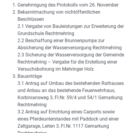
Genehmigung des Protokolls vom 26. November
Bekanntmachung von nichtöffentlichen
Beschlüssen
2.1 Vergabe von Bauleistungen zur Erweiterung der
Grundschule Rechtmehring
2.2 Beschaffung einer Brunnenpumpe zur
Absicherung der Wasserversorgung Rechtmehring
2.3 Sicherung der Wasserversorgung der Gemeinde
Rechtmehring – Vergabe für die Erstellung einer
Versuchsbohrung im Mehringer Holz
Bauanträge
3.1 Antrag auf Umbau des bestehenden Rathauses
und Anbau an das bestehende Feuerwehrhaus,
Korbiniansweg 3, Fl.Nr. 59/4 und 54/1 Gemarkung
Rechtmehring
3.2 Antrag auf Errichtung eines Carports sowie
eines Pferdeunterstandes mit Paddock und einer
Zeltgarage, Leiten 3, Fl.Nr. 1117 Gemarkung