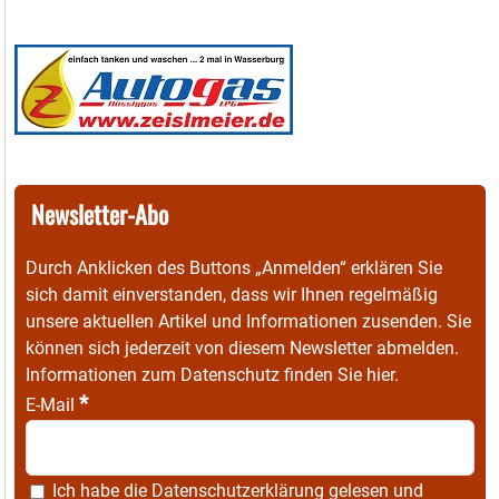
Newsletter-Abo
Durch Anklicken des Buttons „Anmelden“ erklären Sie
sich damit einverstanden, dass wir Ihnen regelmäßig
unsere aktuellen Artikel und Informationen zusenden. Sie
können sich jederzeit von diesem Newsletter abmelden.
Informationen zum Datenschutz finden Sie
hier
.
*
E-Mail
Ich habe die
Datenschutzerklärung
gelesen und