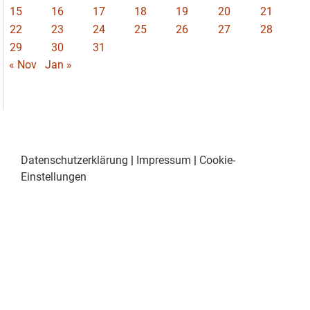
15
16
17
18
19
20
21
22
23
24
25
26
27
28
29
30
31
« Nov
Jan »
Datenschutzerklärung
|
Impressum
|
Cookie-
Einstellungen