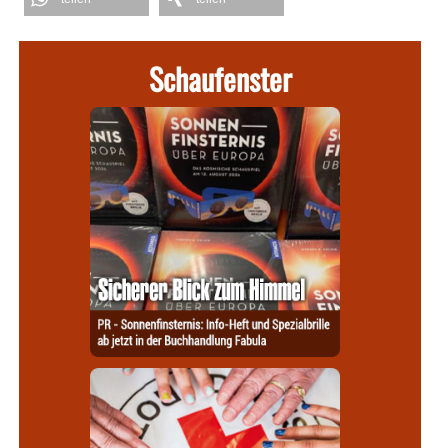
Schaufenster