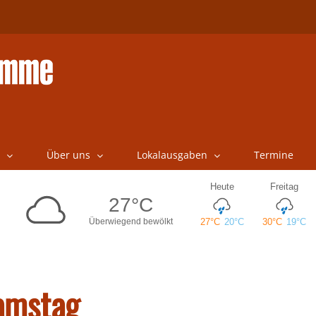
Über uns
Lokalausgaben
Termine
amstag