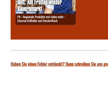
Haben Sie einen Fehler entdeckt? Dann schreiben Sie uns ge