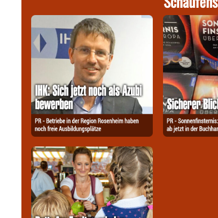
Schaufens