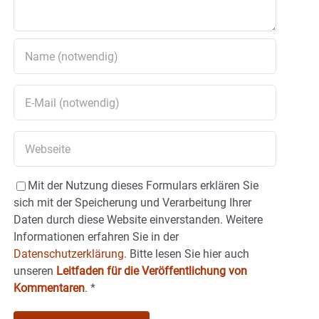
Mit der Nutzung dieses Formulars erklären Sie
sich mit der Speicherung und Verarbeitung Ihrer
Daten durch diese Website einverstanden. Weitere
Informationen erfahren Sie in der
Datenschutzerklärung.
Bitte lesen Sie hier auch
unseren
Leitfaden für die Veröffentlichung von
Kommentaren
.
*