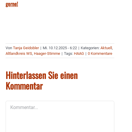
gerne!
Von
Tanja Geidobler
|
Mi. 10.12.2025 - 6:22
|
Kategorien:
Aktuell
,
Altlandkreis WS
,
Haager-Stimme
|
Tags:
HAAG
|
0 Kommentare
Hinterlassen Sie einen
Kommentar
Kommentar