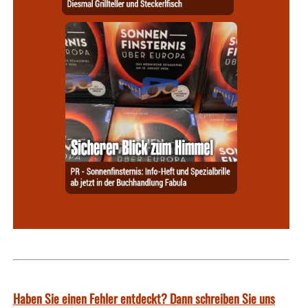
Haben Sie einen Fehler entdeckt? Dann schreiben Sie uns