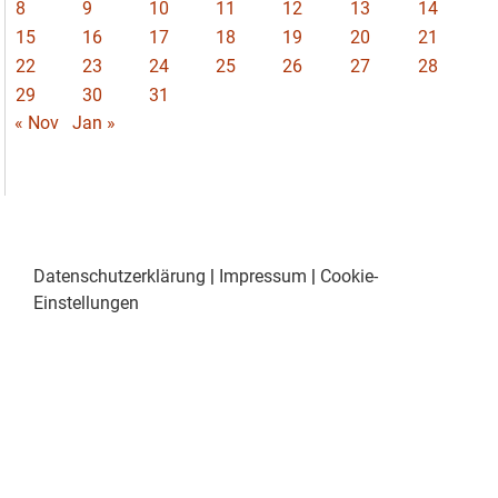
8
9
10
11
12
13
14
15
16
17
18
19
20
21
22
23
24
25
26
27
28
29
30
31
« Nov
Jan »
Datenschutzerklärung
|
Impressum
|
Cookie-
Einstellungen