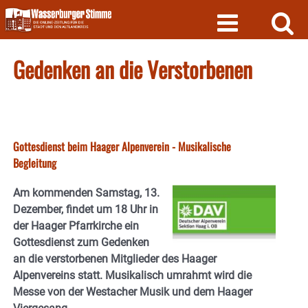
Skip
to
content
Gedenken an die Verstorbenen
Gottesdienst beim Haager Alpenverein - Musikalische
Begleitung
Am kommenden Samstag, 13.
Dezember, findet um 18 Uhr in
der Haager Pfarrkirche ein
Gottesdienst zum Gedenken
an die verstorbenen Mitglieder des Haager
Alpenvereins statt. Musikalisch umrahmt wird die
Messe von der Westacher Musik und dem Haager