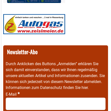
Newsletter-Abo
Durch Anklicken des Buttons „Anmelden“ erklären Sie
sich damit einverstanden, dass wir Ihnen regelmäßig
unsere aktuellen Artikel und Informationen zusenden. Sie
können sich jederzeit von diesem Newsletter abmelden.
Informationen zum Datenschutz finden Sie
hier
.
*
E-Mail