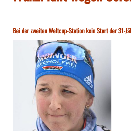
Bei der zweiten Weltcup-Station kein Start der 31-Jä