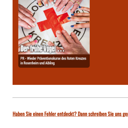
Haben Sie einen Fehler entdeckt? Dann schreiben Sie uns ge