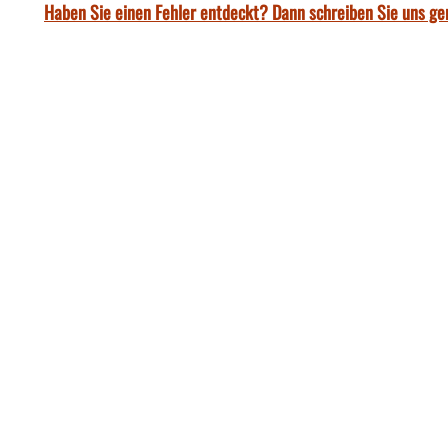
Haben Sie einen Fehler entdeckt? Dann schreiben Sie uns ge