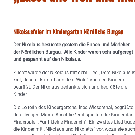
Nikolausfeier im Kindergarten Nördliche Burgau
Der Nikolaus besuchte gestern die Buben und Mädchen
der Nördlichen Burgau. Alle Kinder waren sehr aufgeregt
und gespannt auf den Nikolaus.
Zuerst wurde der Nikolaus mit dem Lied „Dem Nikolaus is
kalt, denn er kommt aus dem Wald“ von den Kindern
begrüßt. Der Nikolaus bedankte sich und begrüßte die
Kinder.
Die Leiterin des Kindergartens, Ines Wiesenthal, begrüßte
den Heiligen Mann. Anschließend spielten die Kinder das
Fingerspiel „Fünf kleine Fingerlein“. Ein zweites Lied trug
die Kinder mit „Nikolaus und Nikoletta“ vor, wozu sie auc