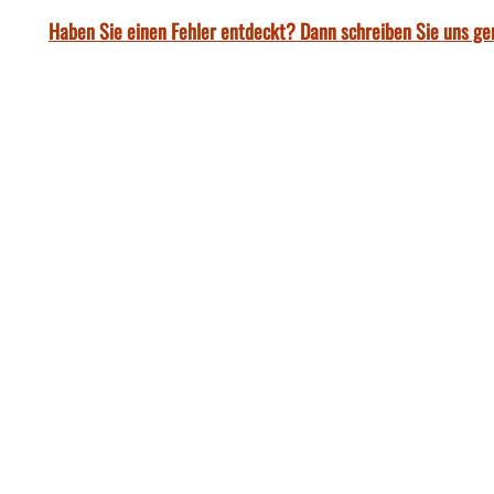
Haben Sie einen Fehler entdeckt? Dann schreiben Sie uns ge