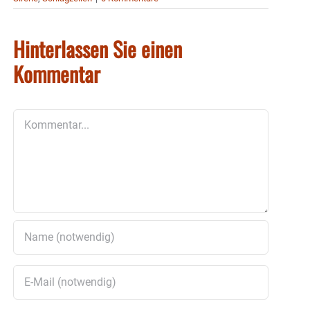
Hinterlassen Sie einen
Kommentar
Kommentar