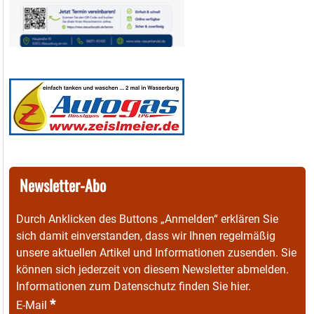
Newsletter-Abo
Durch Anklicken des Buttons „Anmelden“ erklären Sie
sich damit einverstanden, dass wir Ihnen regelmäßig
unsere aktuellen Artikel und Informationen zusenden. Sie
können sich jederzeit von diesem Newsletter abmelden.
Informationen zum Datenschutz finden Sie
hier
.
*
E-Mail