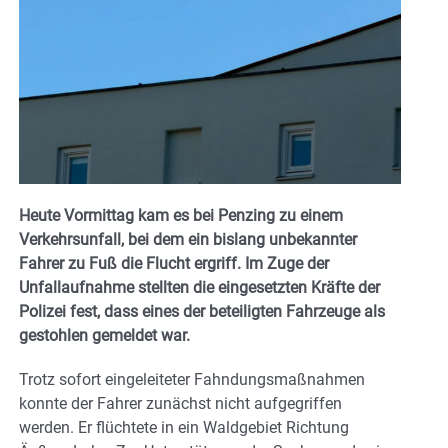
Heute Vormittag kam es bei Penzing zu einem
Verkehrsunfall, bei dem ein bislang unbekannter
Fahrer zu Fuß die Flucht ergriff. Im Zuge der
Unfallaufnahme stellten die eingesetzten Kräfte der
Polizei fest, dass eines der beteiligten Fahrzeuge als
gestohlen gemeldet war.
Trotz sofort eingeleiteter Fahndungsmaßnahmen
konnte der Fahrer zunächst nicht aufgegriffen
werden. Er flüchtete in ein Waldgebiet Richtung