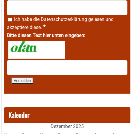
Ich habe die
Datenschutzerklärung
gelesen und
*
akzeptiere diese.
Bitte diesen Text hier unten eingeben:
Kalender
Dezember 2025