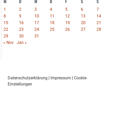
M
D
M
D
F
S
S
1
2
3
4
5
6
7
8
9
10
11
12
13
14
15
16
17
18
19
20
21
22
23
24
25
26
27
28
29
30
31
« Nov
Jan »
Datenschutzerklärung
|
Impressum
|
Cookie-
Einstellungen