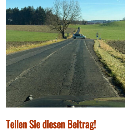
Teilen Sie diesen Beitrag!