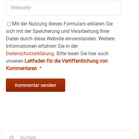
Mit der Nutzung dieses Formulars erklären Sie
sich mit der Speicherung und Verarbeitung Ihrer
Daten durch diese Website einverstanden. Weitere
Informationen erfahren Sie in der
Datenschutzerklärung.
Bitte lesen Sie hier auch
unseren
Leitfaden für die Veröffentlichung von
Kommentaren
.
*
Suche