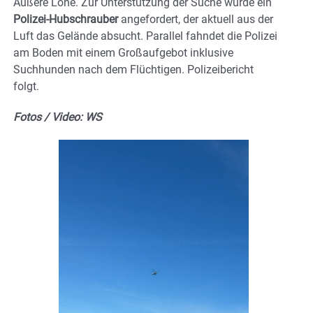
Äußere Lohe. Zur Unterstützung der Suche wurde ein
Polizei-Hubschrauber
angefordert, der aktuell aus der
Luft das Gelände absucht. Parallel fahndet die Polizei
am Boden mit einem Großaufgebot inklusive
Suchhunden nach dem Flüchtigen. Polizeibericht
folgt.
Fotos / Video: WS