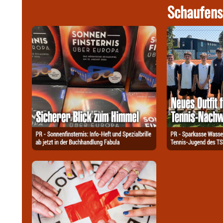
Schaufens