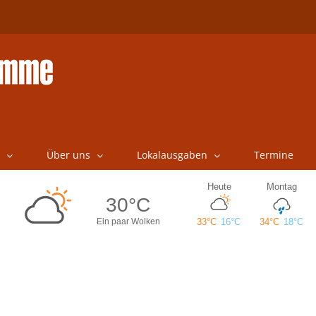
Über uns
Lokalausgaben
Termine