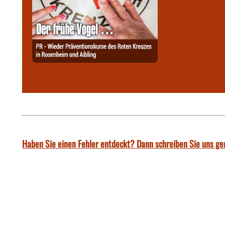
Haben Sie einen Fehler entdeckt? Dann schreiben Sie uns ge