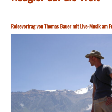
Reisevortrag von Thomas Bauer mit Live-Musik am Fr