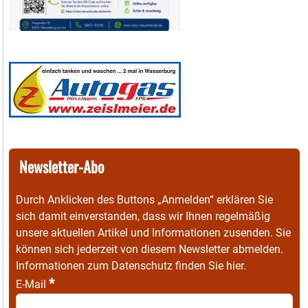
Newsletter-Abo
Durch Anklicken des Buttons „Anmelden“ erklären Sie
sich damit einverstanden, dass wir Ihnen regelmäßig
unsere aktuellen Artikel und Informationen zusenden. Sie
können sich jederzeit von diesem Newsletter abmelden.
Informationen zum Datenschutz finden Sie
hier
.
*
E-Mail