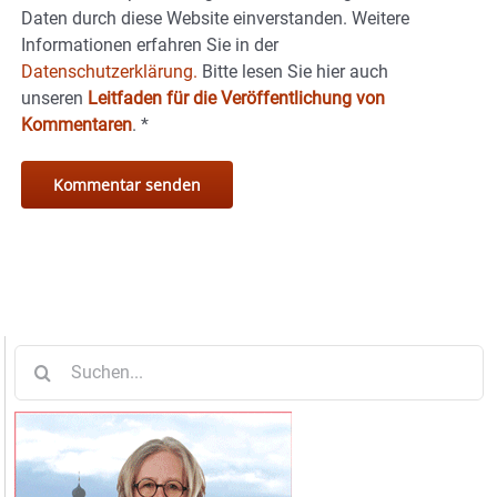
Daten durch diese Website einverstanden. Weitere
Informationen erfahren Sie in der
Datenschutzerklärung.
Bitte lesen Sie hier auch
unseren
Leitfaden für die Veröffentlichung von
Kommentaren
.
*
Suche
nach: