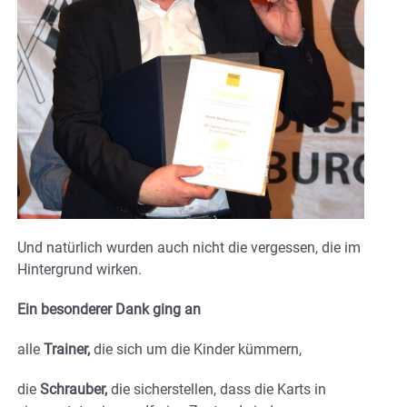
Und natürlich wurden auch nicht die vergessen, die im
Hintergrund wirken.
Ein besonderer Dank ging an
alle
Trainer,
die sich um die Kinder kümmern,
die
Schrauber,
die sicherstellen, dass die Karts in