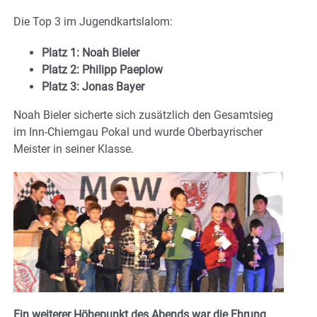
Die Top 3 im Jugendkartslalom:
Platz 1: Noah Bieler
Platz 2: Philipp Paeplow
Platz 3: Jonas Bayer
Noah Bieler sicherte sich zusätzlich den Gesamtsieg
im Inn-Chiemgau Pokal und wurde Oberbayrischer
Meister in seiner Klasse.
Ein weiterer Höhepunkt des Abends war die Ehrung