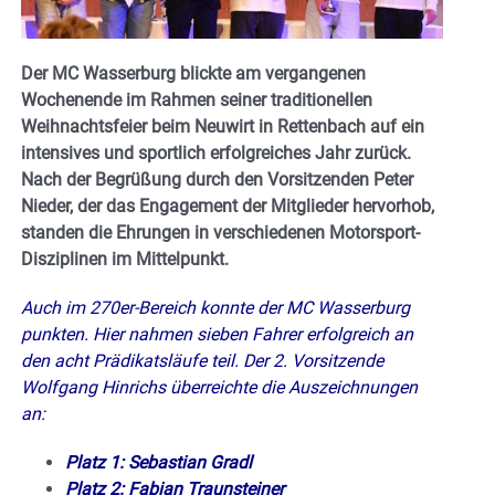
Der MC Wasserburg blickte am vergangenen
Wochenende im Rahmen seiner traditionellen
Weihnachtsfeier beim Neuwirt in Rettenbach auf ein
intensives und sportlich erfolgreiches Jahr zurück.
Nach der Begrüßung durch den Vorsitzenden Peter
Nieder, der das Engagement der Mitglieder hervorhob,
standen die Ehrungen in verschiedenen Motorsport-
Disziplinen im Mittelpunkt.
Auch im 270er-Bereich konnte der MC Wasserburg
punkten. Hier nahmen sieben Fahrer erfolgreich an
den acht Prädikatsläufe teil. Der 2. Vorsitzende
Wolfgang Hinrichs überreichte die Auszeichnungen
an:
Platz 1: Sebastian Gradl
Platz 2: Fabian Traunsteiner