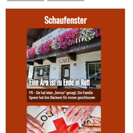
Schaufenster