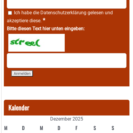
Ich habe die
Datenschutzerklärung
gelesen und
*
akzeptiere diese.
Bitte diesen Text hier unten eingeben:
Kalender
Dezember 2025
M
D
M
D
F
S
S