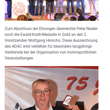
Zum Abschluss der Ehrungen überreichte Peter Nieder
noch die Ewald-Kroth-Medaille in Gold an den 2.
Vorsitzenden Wolfgang Hinrichs. Diese Auszeichnung
des ADAC wird verliehen für besonders langjährige
Verdienste bei der Organisation von motorsportlichen
Veranstaltungen.