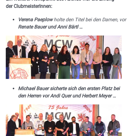
der ClubmeisterInnen:
Verena Paeplow
holte den Titel bei den Damen, vor
Renate Bauer und Anni Bärtl …
Michael Bauer sicherte sich den ersten Platz bei
den Herren vor Andi Quer und Herbert Meyer …