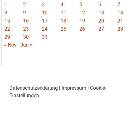
1
2
3
4
5
6
7
8
9
10
11
12
13
14
15
16
17
18
19
20
21
22
23
24
25
26
27
28
29
30
31
« Nov
Jan »
Datenschutzerklärung
|
Impressum
|
Cookie-
Einstellungen