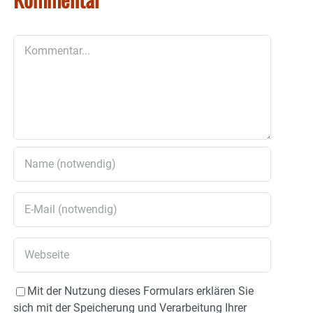
Kommentar
Mit der Nutzung dieses Formulars erklären Sie
sich mit der Speicherung und Verarbeitung Ihrer