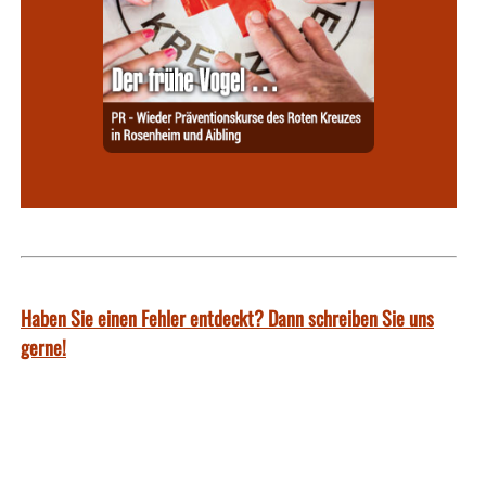
Haben Sie einen Fehler entdeckt? Dann schreiben Sie uns
gerne!