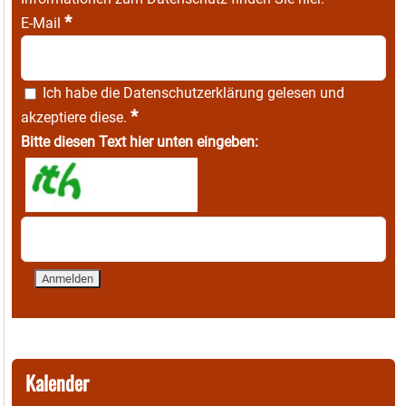
*
E-Mail
Ich habe die
Datenschutzerklärung
gelesen und
*
akzeptiere diese.
Bitte diesen Text hier unten eingeben:
Kalender