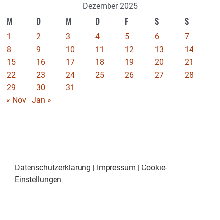
Dezember 2025
M
D
M
D
F
S
S
1
2
3
4
5
6
7
8
9
10
11
12
13
14
15
16
17
18
19
20
21
22
23
24
25
26
27
28
29
30
31
« Nov
Jan »
Datenschutzerklärung
|
Impressum
|
Cookie-
Einstellungen