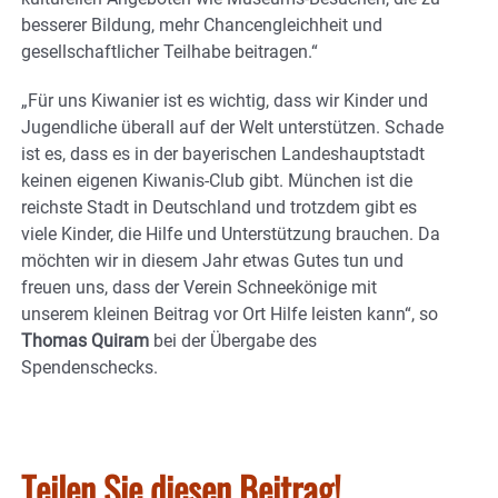
besserer Bildung, mehr Chancengleichheit und
gesellschaftlicher Teilhabe beitragen.“
„Für uns Kiwanier ist es wichtig, dass wir Kinder und
Jugendliche überall auf der Welt unterstützen. Schade
ist es, dass es in der bayerischen Landeshauptstadt
keinen eigenen Kiwanis-Club gibt. München ist die
reichste Stadt in Deutschland und trotzdem gibt es
viele Kinder, die Hilfe und Unterstützung brauchen. Da
möchten wir in diesem Jahr etwas Gutes tun und
freuen uns, dass der Verein Schneekönige mit
unserem kleinen Beitrag vor Ort Hilfe leisten kann“, so
Thomas Quiram
bei der Übergabe des
Spendenschecks.
Teilen Sie diesen Beitrag!