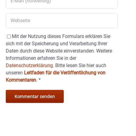
Mit der Nutzung dieses Formulars erklären Sie
sich mit der Speicherung und Verarbeitung Ihrer
Daten durch diese Website einverstanden. Weitere
Informationen erfahren Sie in der
Datenschutzerklärung.
Bitte lesen Sie hier auch
unseren
Leitfaden für die Veröffentlichung von
Kommentaren
.
*