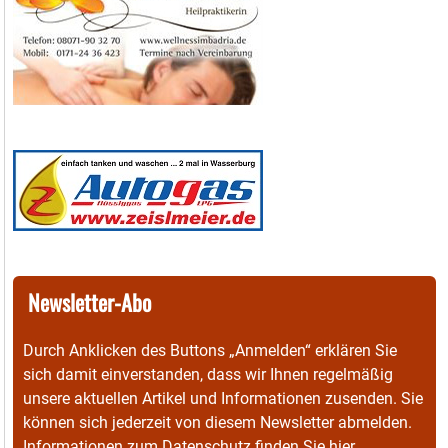
Newsletter-Abo
Durch Anklicken des Buttons „Anmelden“ erklären Sie
sich damit einverstanden, dass wir Ihnen regelmäßig
unsere aktuellen Artikel und Informationen zusenden. Sie
können sich jederzeit von diesem Newsletter abmelden.
Informationen zum Datenschutz finden Sie
hier
.