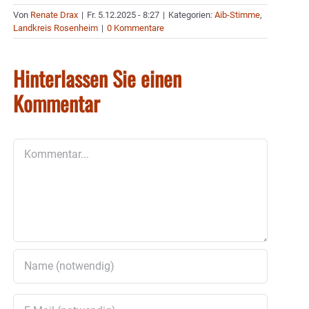
Von
Renate Drax
|
Fr. 5.12.2025 - 8:27
|
Kategorien:
Aib-Stimme
,
Landkreis Rosenheim
|
0 Kommentare
Hinterlassen Sie einen
Kommentar
Kommentar