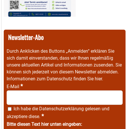
Newsletter-Abo
Durch Anklicken des Buttons „Anmelden“ erklären Sie
sich damit einverstanden, dass wir Ihnen regelmäßig
unsere aktuellen Artikel und Informationen zusenden. Sie
können sich jederzeit von diesem Newsletter abmelden.
Informationen zum Datenschutz finden Sie
hier
.
*
E-Mail
Ich habe die
Datenschutzerklärung
gelesen und
*
akzeptiere diese.
Bitte diesen Text hier unten eingeben: