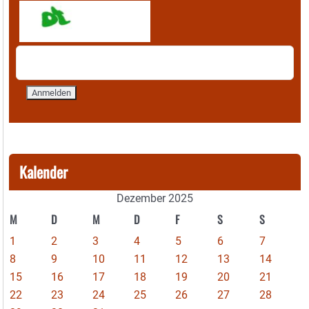
Kalender
Dezember 2025
M
D
M
D
F
S
S
1
2
3
4
5
6
7
8
9
10
11
12
13
14
15
16
17
18
19
20
21
22
23
24
25
26
27
28