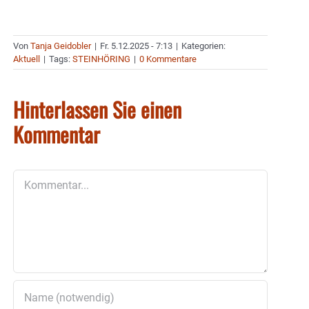
Von
Tanja Geidobler
|
Fr. 5.12.2025 - 7:13
|
Kategorien:
Aktuell
|
Tags:
STEINHÖRING
|
0 Kommentare
Hinterlassen Sie einen
Kommentar
Kommentar