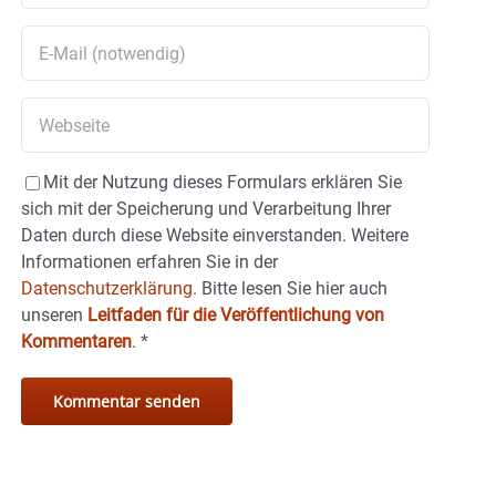
Mit der Nutzung dieses Formulars erklären Sie
sich mit der Speicherung und Verarbeitung Ihrer
Daten durch diese Website einverstanden. Weitere
Informationen erfahren Sie in der
Datenschutzerklärung.
Bitte lesen Sie hier auch
unseren
Leitfaden für die Veröffentlichung von
Kommentaren
.
*