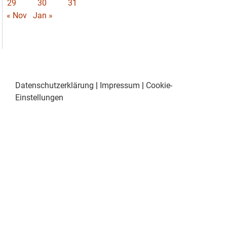
29
30
31
« Nov
Jan »
Datenschutzerklärung
|
Impressum
|
Cookie-
Einstellungen