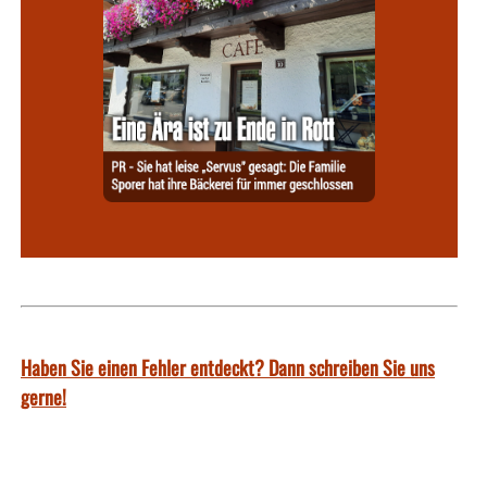
Haben Sie einen Fehler entdeckt? Dann schreiben Sie uns
gerne!