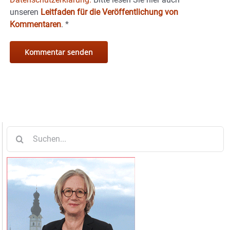
unseren
Leitfaden für die Veröffentlichung von
Kommentaren
.
*
Suche
nach: