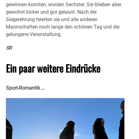
gewinnen konnten, wurden Sechster. Sie blieben aber
gewohnt locker und gut gelaunt. Nach der
Siegerehrung feierten sie und alle anderen
Mannschaften noch lange den schönen Tag und die
gelungene Veranstaltung.
SR
Ein paar weitere Eindrücke
Sport-Romantik …