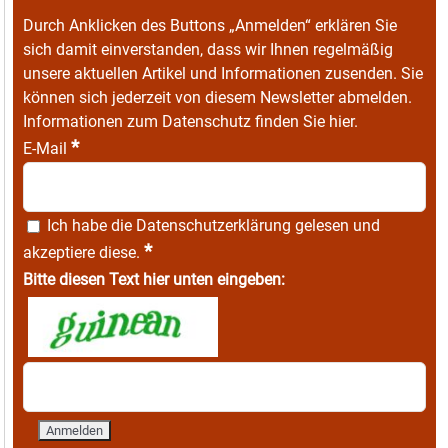
Durch Anklicken des Buttons „Anmelden“ erklären Sie
sich damit einverstanden, dass wir Ihnen regelmäßig
unsere aktuellen Artikel und Informationen zusenden. Sie
können sich jederzeit von diesem Newsletter abmelden.
Informationen zum Datenschutz finden Sie
hier
.
*
E-Mail
Ich habe die
Datenschutzerklärung
gelesen und
*
akzeptiere diese.
Bitte diesen Text hier unten eingeben: