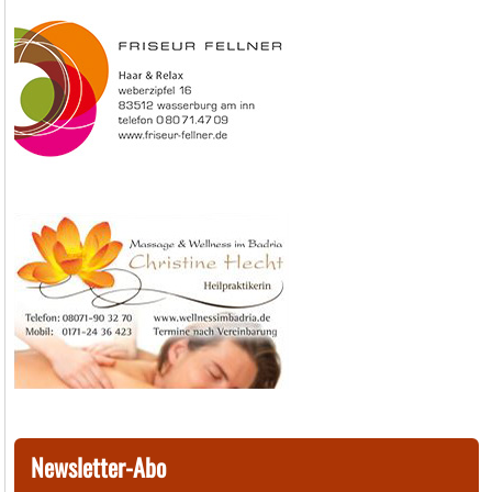
Newsletter-Abo