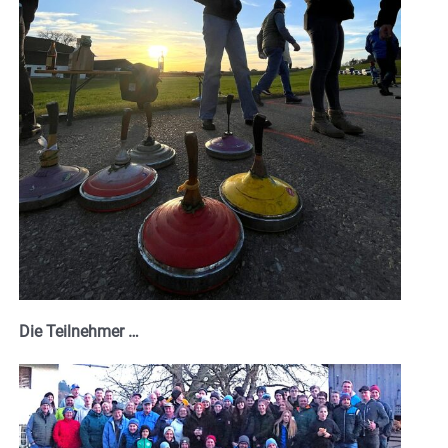
Die Teilnehmer …