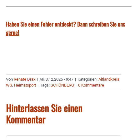
Haben Sie einen Fehler entdeckt? Dann schreiben Sie uns
gerne!
Von
Renate Drax
|
Mi. 3.12.2025 - 9:47
|
Kategorien:
Altlandkreis
WS
,
Heimatsport
|
Tags:
SCHÖNBERG
|
0 Kommentare
Hinterlassen Sie einen
Kommentar
Kommentar