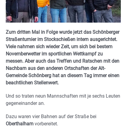
Zum dritten Mal in Folge wurde jetzt das Schönberger
Straßenturnier im Stockschießen intern ausgerichtet.
Viele nahmen sich wieder Zeit, um sich bei bestem
Novemberwetter im sportlichen Wettkampf zu
messen. Aber auch das Treffen und Ratschen mit den
Nachbarn aus den anderen Ortschaften der Alt-
Gemeinde Schönberg hat an diesem Tag immer einen
beachtlichen Stellenwert.
Und so traten neun Mannschaften mit je sechs Leuten
gegeneinander an.
Dazu waren vier Bahnen auf der Straße bei
Oberthalham
vorbereitet.