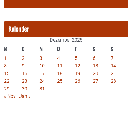
Kalender
Dezember 2025
M
D
M
D
F
S
S
1
2
3
4
5
6
7
8
9
10
11
12
13
14
15
16
17
18
19
20
21
22
23
24
25
26
27
28
29
30
31
« Nov
Jan »