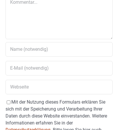
Mit der Nutzung dieses Formulars erklären Sie
sich mit der Speicherung und Verarbeitung Ihrer
Daten durch diese Website einverstanden. Weitere
Informationen erfahren Sie in der
Datenschutzerklärung.
Bitte lesen Sie hier auch