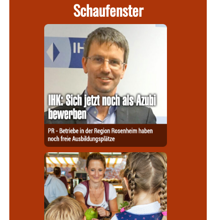
Schaufenster