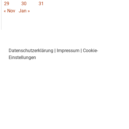
29
30
31
« Nov
Jan »
Datenschutzerklärung
|
Impressum
|
Cookie-
Einstellungen