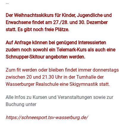
…
Der Weihnachtsskikurs für Kinder, Jugendliche und
Erwachsene findet am 27./28. und 30. Dezember
statt. Es gibt noch freie Plätze.
Auf Anfrage können bei genügend Interessierten
zudem noch sowohl ein Telemark-Kurs als auch eine
Schnupper-Skitour angeboten werden.
Zum fit werden oder bleiben findet immer donnerstags
zwischen 20 und 21.30 Uhr in der Turnhalle der
Wasserburger Realschule eine Skigymnastik statt.
Alle Infos zu Kursen und Veranstaltungen sowie zur
Buchung unter
https://schneesport.tsv-wasserburg.de/