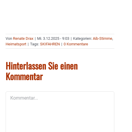
Von
Renate Drax
|
Mi. 3.12.2025 - 9:03
|
Kategorien:
Aib-Stimme
,
Heimatsport
|
Tags:
SKIFAHREN
|
0 Kommentare
Hinterlassen Sie einen
Kommentar
Kommentar