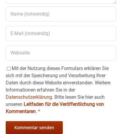
Mit der Nutzung dieses Formulars erklären Sie
sich mit der Speicherung und Verarbeitung Ihrer
Daten durch diese Website einverstanden. Weitere
Informationen erfahren Sie in der
Datenschutzerklärung.
Bitte lesen Sie hier auch
unseren
Leitfaden für die Veröffentlichung von
Kommentaren
.
*