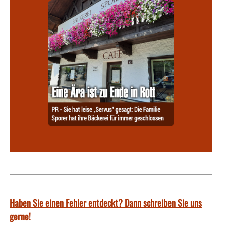
Haben Sie einen Fehler entdeckt? Dann schreiben Sie uns
gerne!