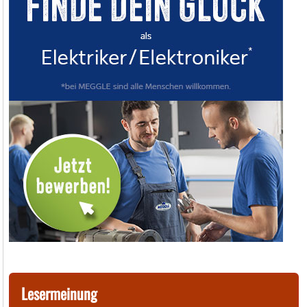
Lesermeinung