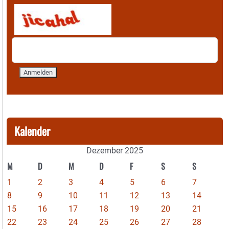
Kalender
Dezember 2025
M
D
M
D
F
S
S
1
2
3
4
5
6
7
8
9
10
11
12
13
14
15
16
17
18
19
20
21
22
23
24
25
26
27
28