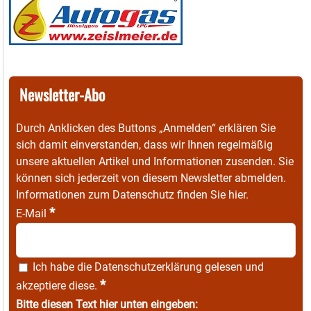
Newsletter-Abo
Durch Anklicken des Buttons „Anmelden“ erklären Sie
sich damit einverstanden, dass wir Ihnen regelmäßig
unsere aktuellen Artikel und Informationen zusenden. Sie
können sich jederzeit von diesem Newsletter abmelden.
Informationen zum Datenschutz finden Sie
hier
.
*
E-Mail
Ich habe die
Datenschutzerklärung
gelesen und
*
akzeptiere diese.
Bitte diesen Text hier unten eingeben: