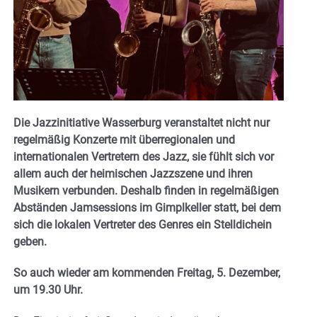
Die Jazzinitiative Wasserburg veranstaltet nicht nur
regelmäßig Konzerte mit überregionalen und
internationalen Vertretern des Jazz, sie fühlt sich vor
allem auch der heimischen Jazzszene und ihren
Musikern verbunden. Deshalb finden in regelmäßigen
Abständen Jamsessions im Gimplkeller statt, bei dem
sich die lokalen Vertreter des Genres ein Stelldichein
geben.
So auch wieder am kommenden Freitag, 5. Dezember,
um 19.30 Uhr.