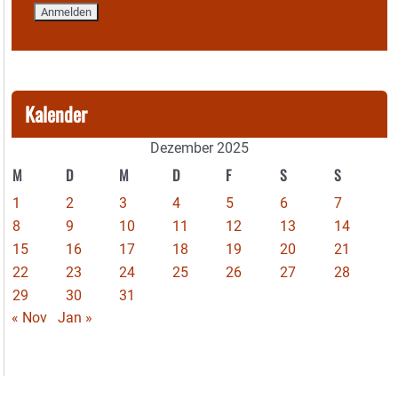
Kalender
Dezember 2025
M
D
M
D
F
S
S
1
2
3
4
5
6
7
8
9
10
11
12
13
14
15
16
17
18
19
20
21
22
23
24
25
26
27
28
29
30
31
« Nov
Jan »