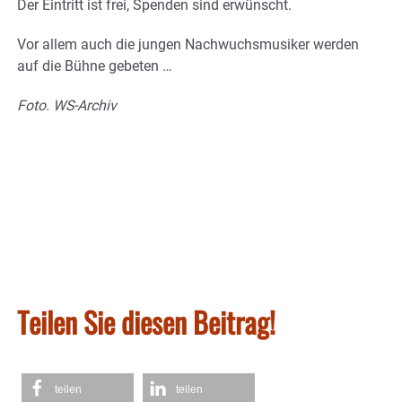
Der Eintritt ist frei, Spenden sind erwünscht.
Vor allem auch die jungen Nachwuchsmusiker werden
auf die Bühne gebeten …
Foto. WS-Archiv
Teilen Sie diesen Beitrag!
teilen
teilen