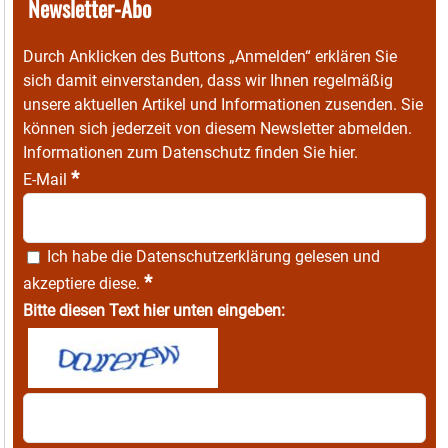
Newsletter-Abo
Durch Anklicken des Buttons „Anmelden“ erklären Sie
sich damit einverstanden, dass wir Ihnen regelmäßig
unsere aktuellen Artikel und Informationen zusenden. Sie
können sich jederzeit von diesem Newsletter abmelden.
Informationen zum Datenschutz finden Sie
hier
.
*
E-Mail
Ich habe die
Datenschutzerklärung
gelesen und
*
akzeptiere diese.
Bitte diesen Text hier unten eingeben: