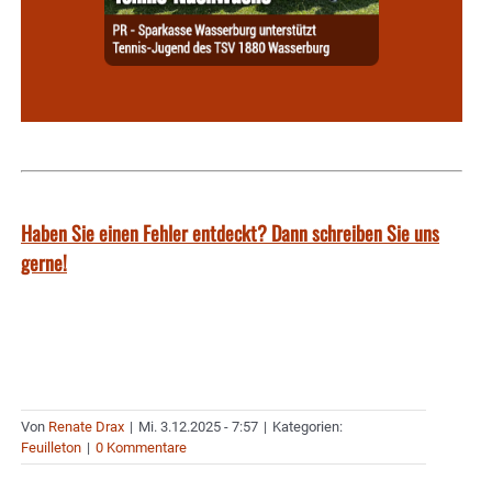
Haben Sie einen Fehler entdeckt? Dann schreiben Sie uns
gerne!
Von
Renate Drax
|
Mi. 3.12.2025 - 7:57
|
Kategorien:
Feuilleton
|
0 Kommentare