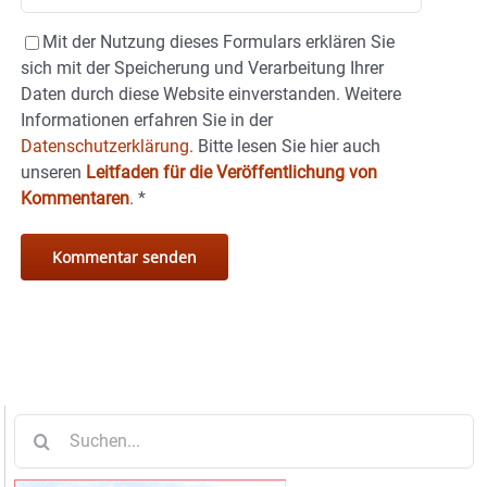
Mit der Nutzung dieses Formulars erklären Sie
sich mit der Speicherung und Verarbeitung Ihrer
Daten durch diese Website einverstanden. Weitere
Informationen erfahren Sie in der
Datenschutzerklärung.
Bitte lesen Sie hier auch
unseren
Leitfaden für die Veröffentlichung von
Kommentaren
.
*
Suche
nach: