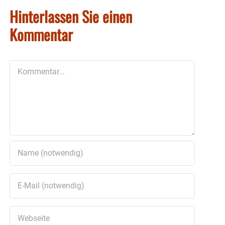
Hinterlassen Sie einen
Kommentar
Kommentar