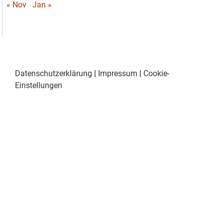
« Nov
Jan »
Datenschutzerklärung
|
Impressum
|
Cookie-
Einstellungen