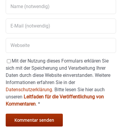
Mit der Nutzung dieses Formulars erklären Sie
sich mit der Speicherung und Verarbeitung Ihrer
Daten durch diese Website einverstanden. Weitere
Informationen erfahren Sie in der
Datenschutzerklärung.
Bitte lesen Sie hier auch
unseren
Leitfaden für die Veröffentlichung von
Kommentaren
.
*