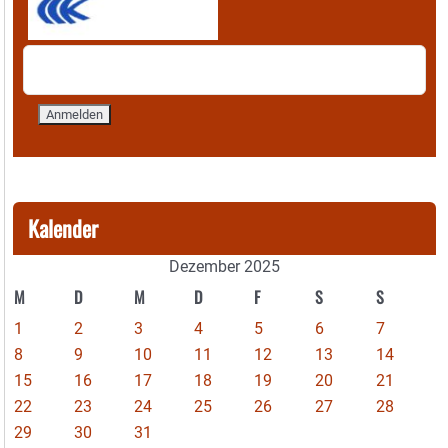
Kalender
Dezember 2025
M
D
M
D
F
S
S
1
2
3
4
5
6
7
8
9
10
11
12
13
14
15
16
17
18
19
20
21
22
23
24
25
26
27
28
29
30
31