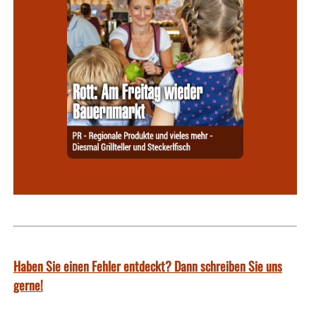
Haben Sie einen Fehler entdeckt? Dann schreiben Sie uns
gerne!