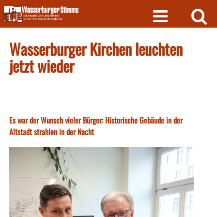
Skip
to
content
Wasserburger Kirchen leuchten
jetzt wieder
Es war der Wunsch vieler Bürger: Historische Gebäude in der
Altstadt strahlen in der Nacht