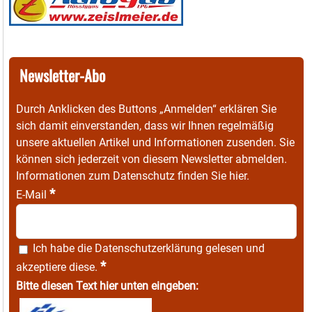
Newsletter-Abo
Durch Anklicken des Buttons „Anmelden“ erklären Sie
sich damit einverstanden, dass wir Ihnen regelmäßig
unsere aktuellen Artikel und Informationen zusenden. Sie
können sich jederzeit von diesem Newsletter abmelden.
Informationen zum Datenschutz finden Sie
hier
.
*
E-Mail
Ich habe die
Datenschutzerklärung
gelesen und
*
akzeptiere diese.
Bitte diesen Text hier unten eingeben: