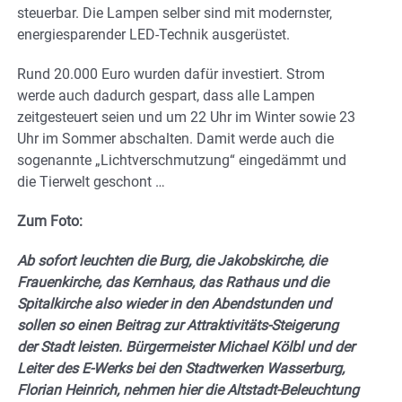
steuerbar. Die Lampen selber sind mit modernster,
energiesparender LED-Technik ausgerüstet.
Rund 20.000 Euro wurden dafür investiert. Strom
werde auch dadurch gespart, dass alle Lampen
zeitgesteuert seien und um 22 Uhr im Winter sowie 23
Uhr im Sommer abschalten. Damit werde auch die
sogenannte „Lichtverschmutzung“ eingedämmt und
die Tierwelt geschont …
Zum Foto:
Ab sofort leuchten die Burg, die Jakobskirche, die
Frauenkirche, das Kernhaus, das Rathaus und die
Spitalkirche also wieder in den Abendstunden und
sollen so einen Beitrag zur Attraktivitäts-Steigerung
der Stadt leisten. Bürgermeister Michael Kölbl und der
Leiter des E-Werks bei den Stadtwerken Wasserburg,
Florian Heinrich, nehmen hier die Altstadt-Beleuchtung