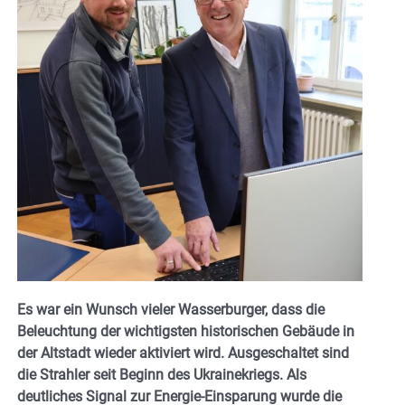
Es war ein Wunsch vieler Wasserburger, dass die
Beleuchtung der wichtigsten historischen Gebäude in
der Altstadt wieder aktiviert wird. Ausgeschaltet sind
die Strahler seit Beginn des Ukrainekriegs. Als
deutliches Signal zur Energie-Einsparung wurde die