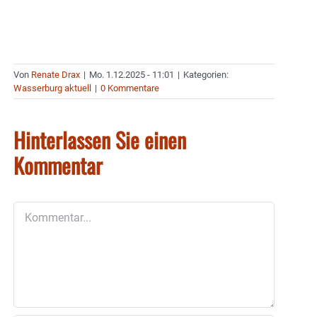
Von
Renate Drax
|
Mo. 1.12.2025 - 11:01
|
Kategorien:
Wasserburg aktuell
|
0 Kommentare
Hinterlassen Sie einen
Kommentar
Kommentar