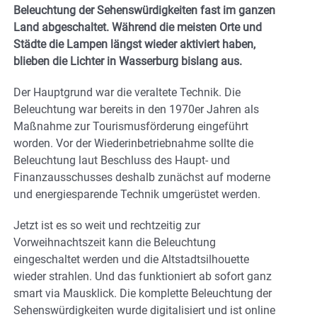
Beleuchtung der Sehenswürdigkeiten fast im ganzen
Land abgeschaltet. Während die meisten Orte und
Städte die Lampen längst wieder aktiviert haben,
blieben die Lichter in Wasserburg bislang aus.
Der Hauptgrund war die veraltete Technik. Die
Beleuchtung war bereits in den 1970er Jahren als
Maßnahme zur Tourismusförderung eingeführt
worden. Vor der Wiederinbetriebnahme sollte die
Beleuchtung laut Beschluss des Haupt- und
Finanzausschusses deshalb zunächst auf moderne
und energiesparende Technik umgerüstet werden.
Jetzt ist es so weit und rechtzeitig zur
Vorweihnachtszeit kann die Beleuchtung
eingeschaltet werden und die Altstadtsilhouette
wieder strahlen. Und das funktioniert ab sofort ganz
smart via Mausklick. Die komplette Beleuchtung der
Sehenswürdigkeiten wurde digitalisiert und ist online