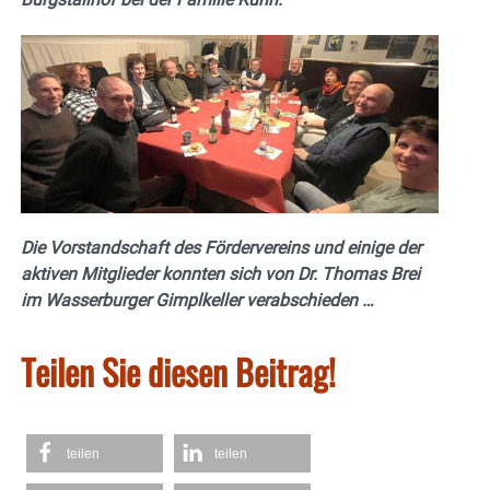
Die Vorstandschaft des Fördervereins und einige der
aktiven Mitglieder konnten sich von Dr. Thomas Brei
im Wasserburger Gimplkeller verabschieden …
Teilen Sie diesen Beitrag!
teilen
teilen