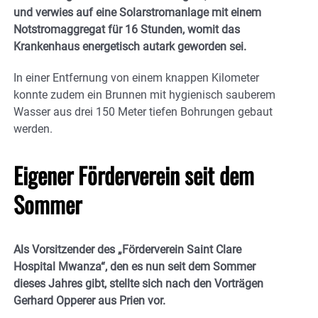
und verwies auf eine Solarstromanlage mit einem
Notstromaggregat für 16 Stunden, womit das
Krankenhaus energetisch autark geworden sei.
In einer Entfernung von einem knappen Kilometer
konnte zudem ein Brunnen mit hygienisch sauberem
Wasser aus drei 150 Meter tiefen Bohrungen gebaut
werden.
Eigener Förderverein seit dem
Sommer
Als Vorsitzender des „Förderverein Saint Clare
Hospital Mwanza“, den es nun seit dem Sommer
dieses Jahres gibt, stellte sich nach den Vorträgen
Gerhard Opperer aus Prien vor.