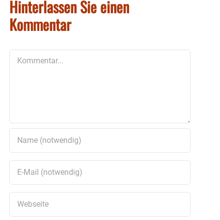
Hinterlassen Sie einen
Kommentar
Kommentar