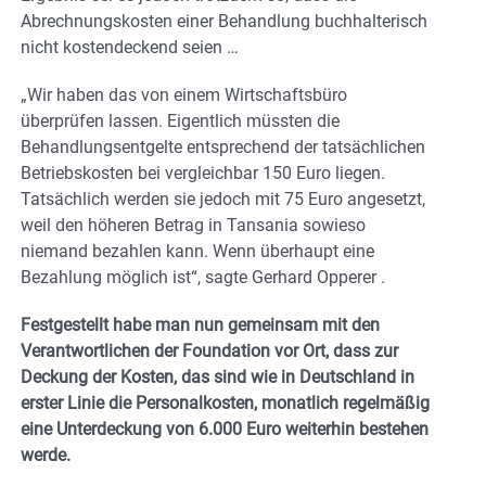
Abrechnungskosten einer Behandlung buchhalterisch
nicht kostendeckend seien …
„Wir haben das von einem Wirtschaftsbüro
überprüfen lassen. Eigentlich müssten die
Behandlungsentgelte entsprechend der tatsächlichen
Betriebskosten bei vergleichbar 150 Euro liegen.
Tatsächlich werden sie jedoch mit 75 Euro angesetzt,
weil den höheren Betrag in Tansania sowieso
niemand bezahlen kann. Wenn überhaupt eine
Bezahlung möglich ist“, sagte Gerhard Opperer .
Festgestellt habe man nun gemeinsam mit den
Verantwortlichen der Foundation vor Ort, dass zur
Deckung der Kosten, das sind wie in Deutschland in
erster Linie die Personalkosten, monatlich regelmäßig
eine Unterdeckung von 6.000 Euro weiterhin bestehen
werde.