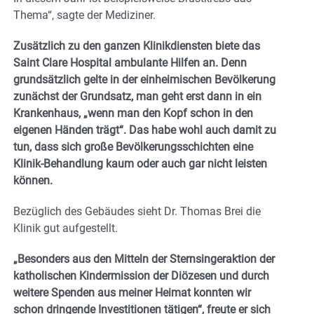
Thema“, sagte der Mediziner.
Zusätzlich zu den ganzen Klinikdiensten biete das
Saint Clare Hospital ambulante Hilfen an. Denn
grundsätzlich gelte in der einheimischen Bevölkerung
zunächst der Grundsatz, man geht erst dann in ein
Krankenhaus, „wenn man den Kopf schon in den
eigenen Händen trägt“. Das habe wohl auch damit zu
tun, dass sich große Bevölkerungsschichten eine
Klinik-Behandlung kaum oder auch gar nicht leisten
können.
Bezüglich des Gebäudes sieht Dr. Thomas Brei die
Klinik gut aufgestellt.
„Besonders aus den Mitteln der Sternsingeraktion der
katholischen Kindermission der Diözesen und durch
weitere Spenden aus meiner Heimat konnten wir
schon dringende Investitionen tätigen“, freute er sich