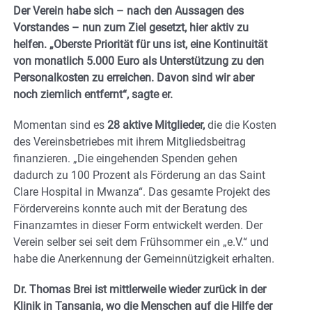
Der Verein habe sich – nach den Aussagen des
Vorstandes – nun zum Ziel gesetzt, hier aktiv zu
helfen. „Oberste Priorität für uns ist, eine Kontinuität
von monatlich 5.000 Euro als Unterstützung zu den
Personalkosten zu erreichen. Davon sind wir aber
noch ziemlich entfernt“, sagte er.
Momentan sind es
28 aktive Mitglieder,
die die Kosten
des Vereinsbetriebes mit ihrem Mitgliedsbeitrag
finanzieren. „Die eingehenden Spenden gehen
dadurch zu 100 Prozent als Förderung an das Saint
Clare Hospital in Mwanza“. Das gesamte Projekt des
Fördervereins konnte auch mit der Beratung des
Finanzamtes in dieser Form entwickelt werden. Der
Verein selber sei seit dem Frühsommer ein „e.V.“ und
habe die Anerkennung der Gemeinnützigkeit erhalten.
Dr. Thomas Brei ist mittlerweile wieder zurück in der
Klinik in Tansania, wo die Menschen auf die Hilfe der