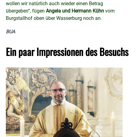
wollen wir natürlich auch wieder einen Betrag
übergeben“, fügen
Angela und Hermann Kühn
vom
Burgstallhof oben über Wasserburg noch an.
BUA
Ein paar Impressionen des Besuchs