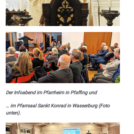
Der Infoabend im Pfarrheim in Pfaffing und
… im Pfarrsaal Sankt Konrad in Wasserburg (Foto
unten).