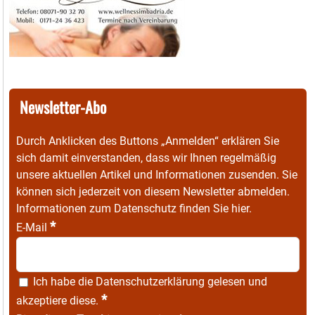
Newsletter-Abo
Durch Anklicken des Buttons „Anmelden“ erklären Sie
sich damit einverstanden, dass wir Ihnen regelmäßig
unsere aktuellen Artikel und Informationen zusenden. Sie
können sich jederzeit von diesem Newsletter abmelden.
Informationen zum Datenschutz finden Sie
hier
.
*
E-Mail
Ich habe die
Datenschutzerklärung
gelesen und
*
akzeptiere diese.