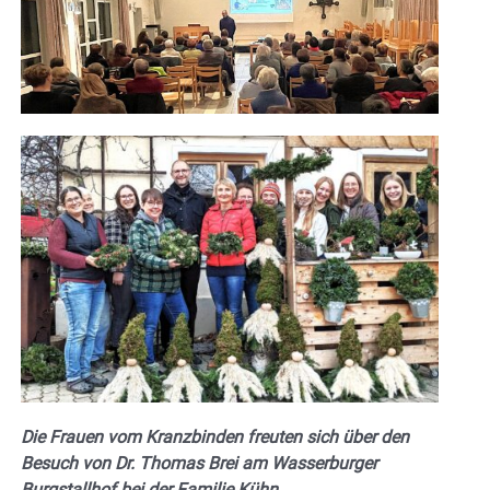
Die Frauen vom Kranzbinden freuten sich über den
Besuch von Dr. Thomas Brei am Wasserburger
Burgstallhof bei der Familie Kühn.