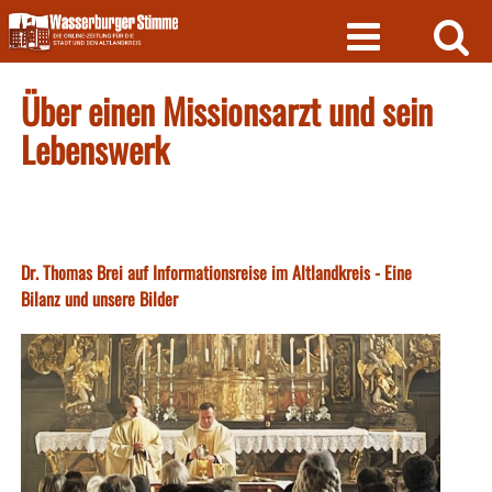
Skip
to
content
Über einen Missionsarzt und sein
Lebenswerk
Dr. Thomas Brei auf Informationsreise im Altlandkreis - Eine
Bilanz und unsere Bilder