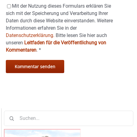
Mit der Nutzung dieses Formulars erklären Sie
sich mit der Speicherung und Verarbeitung Ihrer
Daten durch diese Website einverstanden. Weitere
Informationen erfahren Sie in der
Datenschutzerklärung.
Bitte lesen Sie hier auch
unseren
Leitfaden für die Veröffentlichung von
Kommentaren
.
*
Suche
nach: