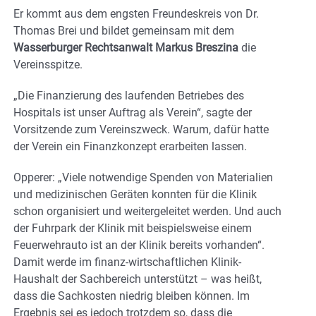
Er kommt aus dem engsten Freundeskreis von Dr.
Thomas Brei und bildet gemeinsam mit dem
Wasserburger Rechtsanwalt Markus Breszina
die
Vereinsspitze.
„Die Finanzierung des laufenden Betriebes des
Hospitals ist unser Auftrag als Verein“, sagte der
Vorsitzende zum Vereinszweck. Warum, dafür hatte
der Verein ein Finanzkonzept erarbeiten lassen.
Opperer: „Viele notwendige Spenden von Materialien
und medizinischen Geräten konnten für die Klinik
schon organisiert und weitergeleitet werden. Und auch
der Fuhrpark der Klinik mit beispielsweise einem
Feuerwehrauto ist an der Klinik bereits vorhanden“.
Damit werde im finanz-wirtschaftlichen Klinik-
Haushalt der Sachbereich unterstützt – was heißt,
dass die Sachkosten niedrig bleiben können. Im
Ergebnis sei es jedoch trotzdem so, dass die