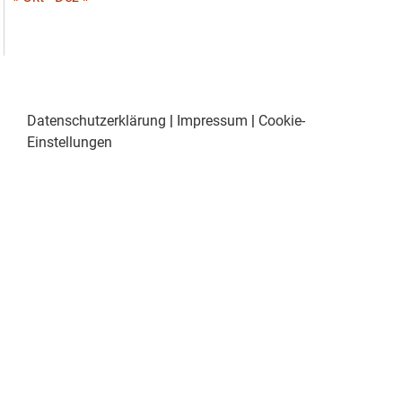
Datenschutzerklärung
|
Impressum
|
Cookie-
Einstellungen