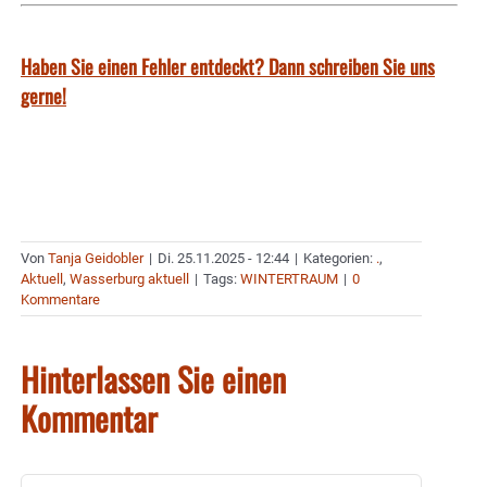
Haben Sie einen Fehler entdeckt? Dann schreiben Sie uns
gerne!
Von
Tanja Geidobler
|
Di. 25.11.2025 - 12:44
|
Kategorien:
.
,
Aktuell
,
Wasserburg aktuell
|
Tags:
WINTERTRAUM
|
0
Kommentare
Hinterlassen Sie einen
Kommentar
Kommentar