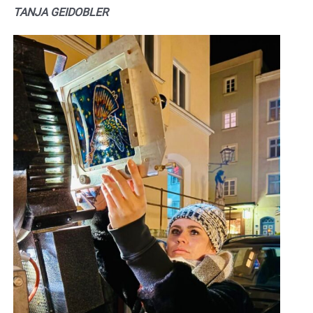
TANJA GEIDOBLER