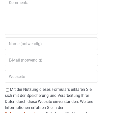
Mit der Nutzung dieses Formulars erklären Sie
sich mit der Speicherung und Verarbeitung Ihrer
Daten durch diese Website einverstanden. Weitere
Informationen erfahren Sie in der