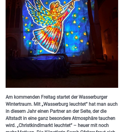
Am kommenden Freitag startet der Wasserburger
Wintertraum. Mit „Wasserburg leuchtet“ hat man auch
in diesem Jahr einen Partner an der Seite, der die
Altstadt in eine ganz besondere Atmosphäre tauchen
wird. „Christkindlmarkt leuchtet“ – heuer mit noch