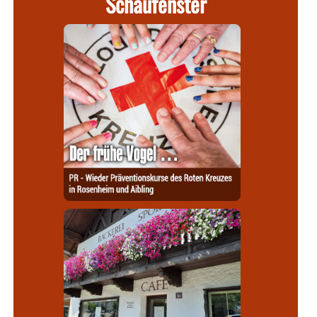
Schaufenster