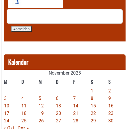
Kalender
November 2025
M
D
M
D
F
S
S
1
2
3
4
5
6
7
8
9
10
11
12
13
14
15
16
17
18
19
20
21
22
23
24
25
26
27
28
29
30
« Okt
Dez »