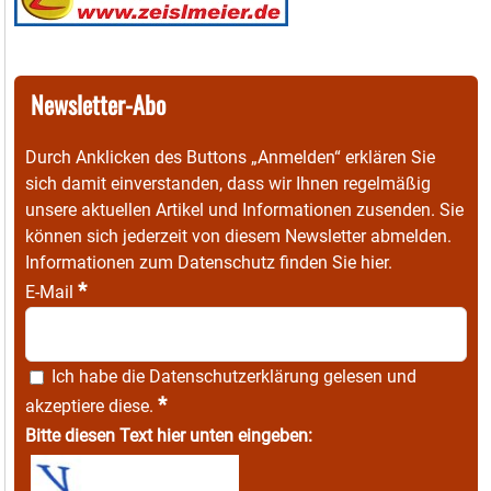
Newsletter-Abo
Durch Anklicken des Buttons „Anmelden“ erklären Sie
sich damit einverstanden, dass wir Ihnen regelmäßig
unsere aktuellen Artikel und Informationen zusenden. Sie
können sich jederzeit von diesem Newsletter abmelden.
Informationen zum Datenschutz finden Sie
hier
.
*
E-Mail
Ich habe die
Datenschutzerklärung
gelesen und
*
akzeptiere diese.
Bitte diesen Text hier unten eingeben: