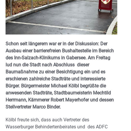
Schon seit längerem war er in der Diskussion: Der
Ausbau einer barrierefreien Bushaltestelle im Bereich
des Inn-Salzach-Klinikums in Gabersee. Am Freitag
lud nun die Stadt nach Abschluss dieser
Baumaßnahme zu einer Besichtigung ein und es
erschienen zahlreiche Stadträte und interessierte
Bürger. Bürgermeister Michael Kölbl begrüßte die
anwesenden Stadträte, Stadtbaumeisterin Mechtild
Herrmann, Kämmerer Robert Mayerhofer und dessen
Stellvertreter Marco Binder.
Kölbl freute sich, dass auch Vertreter des
Wasserburger Behindertenbeirates und
des ADFC