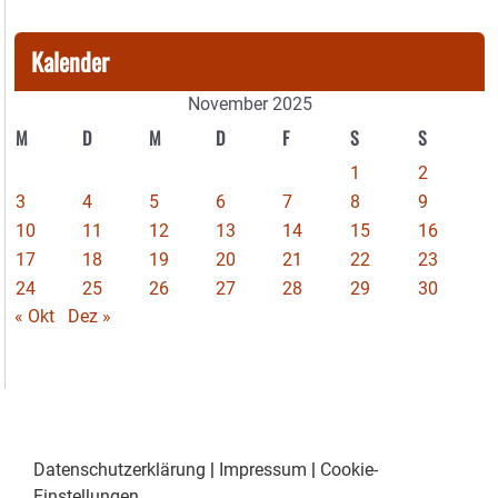
Kalender
November 2025
M
D
M
D
F
S
S
1
2
3
4
5
6
7
8
9
10
11
12
13
14
15
16
17
18
19
20
21
22
23
24
25
26
27
28
29
30
« Okt
Dez »
Datenschutzerklärung
|
Impressum
|
Cookie-
Einstellungen