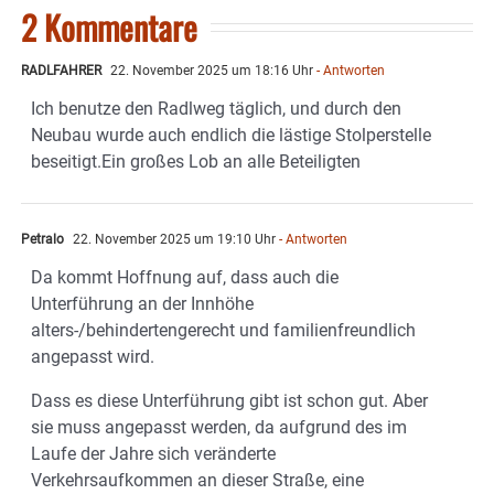
2 Kommentare
RADLFAHRER
22. November 2025 um 18:16 Uhr
- Antworten
Ich benutze den Radlweg täglich, und durch den
Neubau wurde auch endlich die lästige Stolperstelle
beseitigt.Ein großes Lob an alle Beteiligten
Petralo
22. November 2025 um 19:10 Uhr
- Antworten
Da kommt Hoffnung auf, dass auch die
Unterführung an der Innhöhe
alters-/behindertengerecht und familienfreundlich
angepasst wird.
Dass es diese Unterführung gibt ist schon gut. Aber
sie muss angepasst werden, da aufgrund des im
Laufe der Jahre sich veränderte
Verkehrsaufkommen an dieser Straße, eine