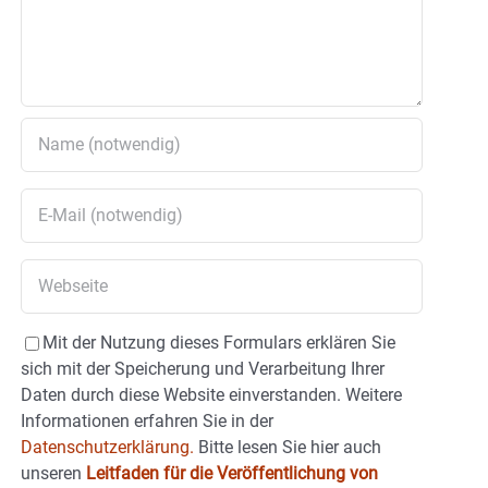
Mit der Nutzung dieses Formulars erklären Sie
sich mit der Speicherung und Verarbeitung Ihrer
Daten durch diese Website einverstanden. Weitere
Informationen erfahren Sie in der
Datenschutzerklärung.
Bitte lesen Sie hier auch
unseren
Leitfaden für die Veröffentlichung von