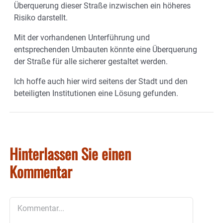
Überquerung dieser Straße inzwischen ein höheres
Risiko darstellt.
Mit der vorhandenen Unterführung und
entsprechenden Umbauten könnte eine Überquerung
der Straße für alle sicherer gestaltet werden.
Ich hoffe auch hier wird seitens der Stadt und den
beteiligten Institutionen eine Lösung gefunden.
Hinterlassen Sie einen
Kommentar
Kommentar