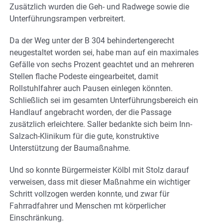
Zusätzlich wurden die Geh- und Radwege sowie die
Unterführungsrampen verbreitert.
Da der Weg unter der B 304 behindertengerecht
neugestaltet worden sei, habe man auf ein maximales
Gefälle von sechs Prozent geachtet und an mehreren
Stellen flache Podeste eingearbeitet, damit
Rollstuhlfahrer auch Pausen einlegen könnten.
Schließlich sei im gesamten Unterführungsbereich ein
Handlauf angebracht worden, der die Passage
zusätzlich erleichtere. Saller bedankte sich beim Inn-
Salzach-Klinikum für die gute, konstruktive
Unterstützung der Baumaßnahme.
Und so konnte Bürgermeister Kölbl mit Stolz darauf
verweisen, dass mit dieser Maßnahme ein wichtiger
Schritt vollzogen werden konnte, und zwar für
Fahrradfahrer und Menschen mt körperlicher
Einschränkung.