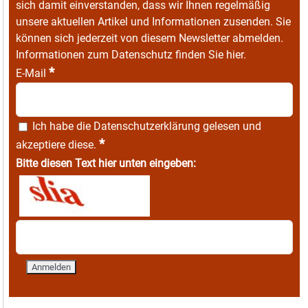
sich damit einverstanden, dass wir Ihnen regelmäßig
unsere aktuellen Artikel und Informationen zusenden. Sie
können sich jederzeit von diesem Newsletter abmelden.
Informationen zum Datenschutz finden Sie
hier
.
*
E-Mail
Ich habe die
Datenschutzerklärung
gelesen und
*
akzeptiere diese.
Bitte diesen Text hier unten eingeben: