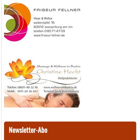
Newsletter-Abo