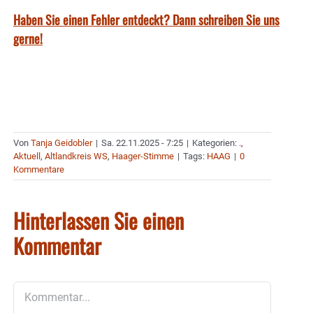
Haben Sie einen Fehler entdeckt? Dann schreiben Sie uns
gerne!
Von
Tanja Geidobler
|
Sa. 22.11.2025 - 7:25
|
Kategorien:
.
,
Aktuell
,
Altlandkreis WS
,
Haager-Stimme
|
Tags:
HAAG
|
0
Kommentare
Hinterlassen Sie einen
Kommentar
Kommentar