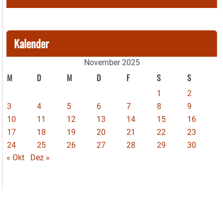
Kalender
November 2025
M
D
M
D
F
S
S
1
2
3
4
5
6
7
8
9
10
11
12
13
14
15
16
17
18
19
20
21
22
23
24
25
26
27
28
29
30
« Okt
Dez »