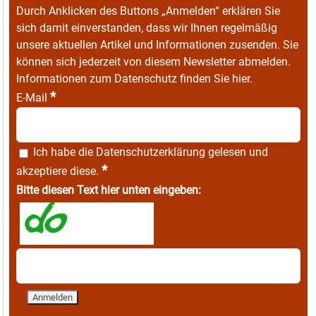
Durch Anklicken des Buttons „Anmelden“ erklären Sie
sich damit einverstanden, dass wir Ihnen regelmäßig
unsere aktuellen Artikel und Informationen zusenden. Sie
können sich jederzeit von diesem Newsletter abmelden.
Informationen zum Datenschutz finden Sie
hier
.
*
E-Mail
Ich habe die
Datenschutzerklärung
gelesen und
*
akzeptiere diese.
Bitte diesen Text hier unten eingeben: