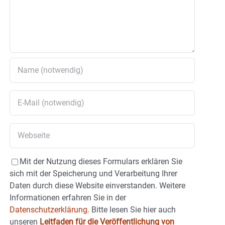
Mit der Nutzung dieses Formulars erklären Sie
sich mit der Speicherung und Verarbeitung Ihrer
Daten durch diese Website einverstanden. Weitere
Informationen erfahren Sie in der
Datenschutzerklärung.
Bitte lesen Sie hier auch
unseren
Leitfaden für die Veröffentlichung von