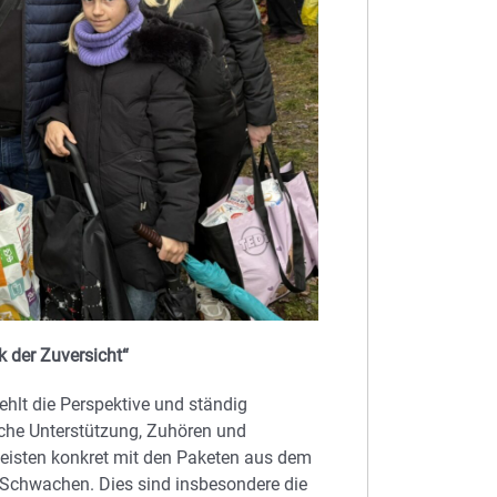
k der Zuversicht“
ehlt die Perspektive und ständig
iche Unterstützung, Zuhören und
 leisten konkret mit den Paketen aus dem
 Schwachen. Dies sind insbesondere die