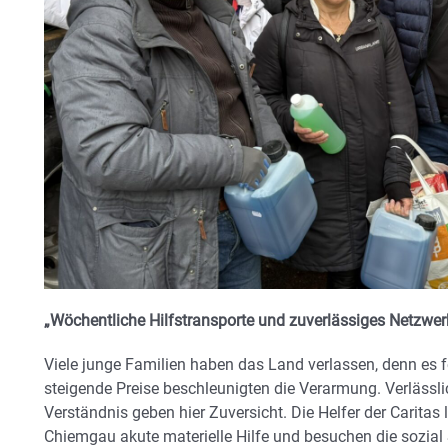
„Wöchentliche Hilfstransporte und zuverlässiges Netzwer
Viele junge Familien haben das Land verlassen, denn es f
steigende Preise beschleunigten die Verarmung. Verlässl
Verständnis geben hier Zuversicht. Die Helfer der Caritas
Chiemgau akute materielle Hilfe und besuchen die sozial