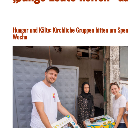
Hunger und Kälte: Kirchliche Gruppen bitten um Spe
Woche