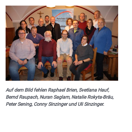
Auf dem Bild fehlen Raphael Brien, Svetlana Hauf,
Bernd Raupach, Nuran Saglam, Natalie Rokyta-Bräu,
Peter Sening, Conny Sinzinger und Uli Sinzinger.