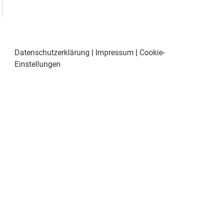
Datenschutzerklärung
|
Impressum
|
Cookie-
Einstellungen