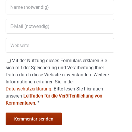
Mit der Nutzung dieses Formulars erklären Sie
sich mit der Speicherung und Verarbeitung Ihrer
Daten durch diese Website einverstanden. Weitere
Informationen erfahren Sie in der
Datenschutzerklärung.
Bitte lesen Sie hier auch
unseren
Leitfaden für die Veröffentlichung von
Kommentaren
.
*