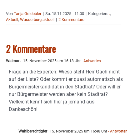
Von
Tanja Geidobler
|
Sa. 15.11.2025 - 11:00
|
Kategorien:
.
,
Aktuell
,
Wasserburg aktuell
|
2 Kommentare
2 Kommentare
Walmart
15. November 2025 um 16:18 Uhr
- Antworten
Frage an die Experten: Wieso steht Herr Gäch nicht
auf der Liste? Oder kommt er quasi automatisch als
Bürgermeisterkandidat in den Stadtrat? Oder will er
nur Bürgermeister werden aber kein Stadtrat?
Vielleicht kennt sich hier ja jemand aus.
Dankeschön!
Wahlberechtigter
15. November 2025 um 16:48 Uhr
- Antworten