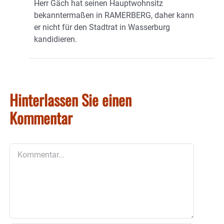
Herr Gäch hat seinen Hauptwohnsitz
bekanntermaßen in RAMERBERG, daher kann
er nicht für den Stadtrat in Wasserburg
kandidieren.
Hinterlassen Sie einen
Kommentar
Kommentar