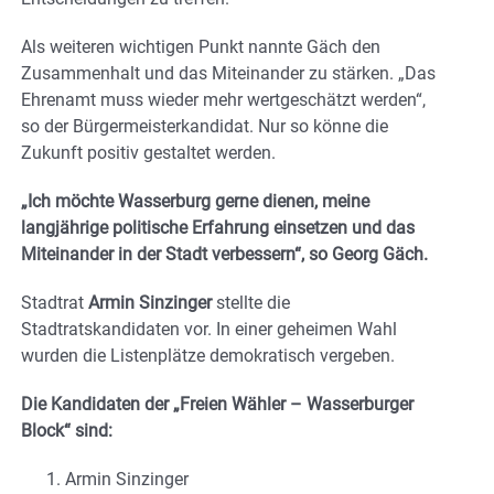
Als weiteren wichtigen Punkt nannte Gäch den
Zusammenhalt und das Miteinander zu stärken. „Das
Ehrenamt muss wieder mehr wertgeschätzt werden“,
so der Bürgermeisterkandidat. Nur so könne die
Zukunft positiv gestaltet werden.
„Ich möchte Wasserburg gerne dienen, meine
langjährige politische Erfahrung einsetzen und das
Miteinander in der Stadt verbessern“, so Georg Gäch.
Stadtrat
Armin Sinzinger
stellte die
Stadtratskandidaten vor. In einer geheimen Wahl
wurden die Listenplätze demokratisch vergeben.
Die Kandidaten der „Freien Wähler – Wasserburger
Block“ sind:
Armin Sinzinger