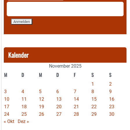
Kalender
November 2025
M
D
M
D
F
S
S
1
2
3
4
5
6
7
8
9
10
11
12
13
14
15
16
17
18
19
20
21
22
23
24
25
26
27
28
29
30
« Okt
Dez »