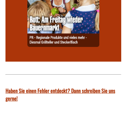
Haben Sie einen Fehler entdeckt? Dann schreiben Sie uns
gerne!