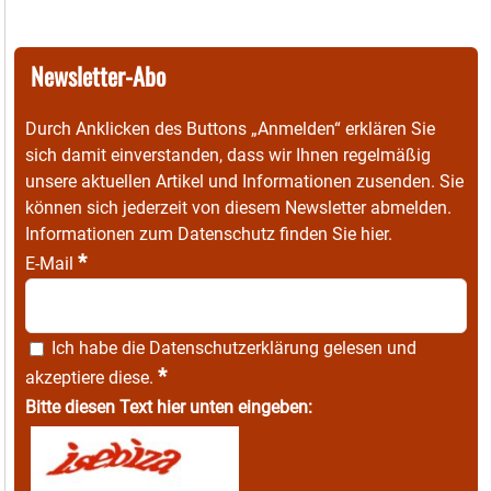
Newsletter-Abo
Durch Anklicken des Buttons „Anmelden“ erklären Sie
sich damit einverstanden, dass wir Ihnen regelmäßig
unsere aktuellen Artikel und Informationen zusenden. Sie
können sich jederzeit von diesem Newsletter abmelden.
Informationen zum Datenschutz finden Sie
hier
.
*
E-Mail
Ich habe die
Datenschutzerklärung
gelesen und
*
akzeptiere diese.
Bitte diesen Text hier unten eingeben: