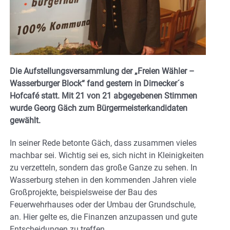
Die Aufstellungsversammlung der „Freien Wähler –
Wasserburger Block“ fand gestern in Dirnecker´s
Hofcafé statt. Mit 21 von 21 abgegebenen Stimmen
wurde Georg Gäch zum Bürgermeisterkandidaten
gewählt.
In seiner Rede betonte Gäch, dass zusammen vieles
machbar sei. Wichtig sei es, sich nicht in Kleinigkeiten
zu verzetteln, sondern das große Ganze zu sehen. In
Wasserburg stehen in den kommenden Jahren viele
Großprojekte, beispielsweise der Bau des
Feuerwehrhauses oder der Umbau der Grundschule,
an. Hier gelte es, die Finanzen anzupassen und gute
Entscheidungen zu treffen.