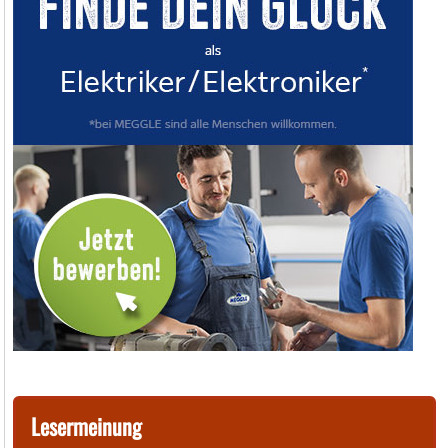
Lesermeinung