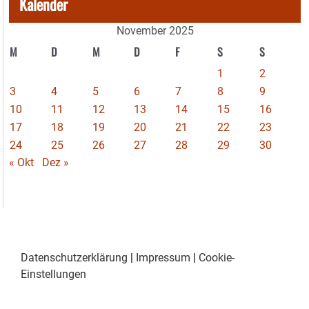
Kalender
November 2025
M
D
M
D
F
S
S
1
2
3
4
5
6
7
8
9
10
11
12
13
14
15
16
17
18
19
20
21
22
23
24
25
26
27
28
29
30
« Okt
Dez »
Datenschutzerklärung
|
Impressum
|
Cookie-
Einstellungen