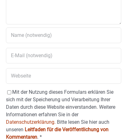
Mit der Nutzung dieses Formulars erklären Sie
sich mit der Speicherung und Verarbeitung Ihrer
Daten durch diese Website einverstanden. Weitere
Informationen erfahren Sie in der
Datenschutzerklärung.
Bitte lesen Sie hier auch
unseren
Leitfaden für die Veröffentlichung von
Kommentaren
.
*