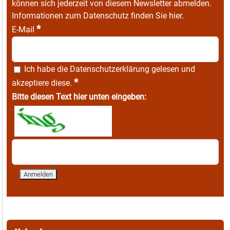
können sich jederzeit von diesem Newsletter abmelden.
Informationen zum Datenschutz finden Sie
hier
.
*
E-Mail
Ich habe die
Datenschutzerklärung
gelesen und
*
akzeptiere diese.
Bitte diesen Text hier unten eingeben: