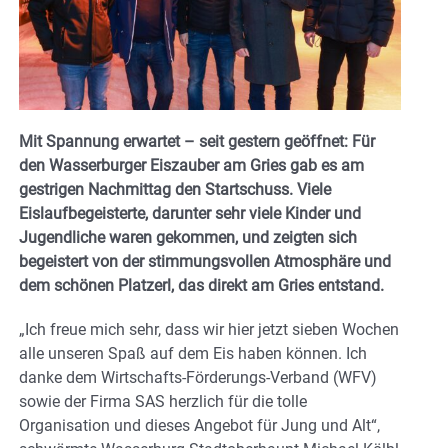
Mit Spannung erwartet – seit gestern geöffnet: Für
den Wasserburger Eiszauber am Gries gab es am
gestrigen Nachmittag den Startschuss. Viele
Eislaufbegeisterte, darunter sehr viele Kinder und
Jugendliche waren gekommen, und zeigten sich
begeistert von der stimmungsvollen Atmosphäre und
dem schönen Platzerl, das direkt am Gries entstand.
„Ich freue mich sehr, dass wir hier jetzt sieben Wochen
alle unseren Spaß auf dem Eis haben können. Ich
danke dem Wirtschafts-Förderungs-Verband (WFV)
sowie der Firma SAS herzlich für die tolle
Organisation und dieses Angebot für Jung und Alt“,