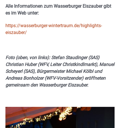
Alle Informationen zum Wasserburger Eiszauber gibt
es im Web unter:
https://wasserburger-wintertraum.de/highlights-
eiszauber/
Foto (oben, von links): Stefan Staudinger (SAS)
Christian Huber (WFV, Leiter Christkindlmarkt), Manuel
Scheyerl (SAS), Bürgermeister Michael Kölbl und
Andreas Bonholzer (WFV-Vorsitzender) eröffneten
gemeinsam den Wasserburger Eiszauber.