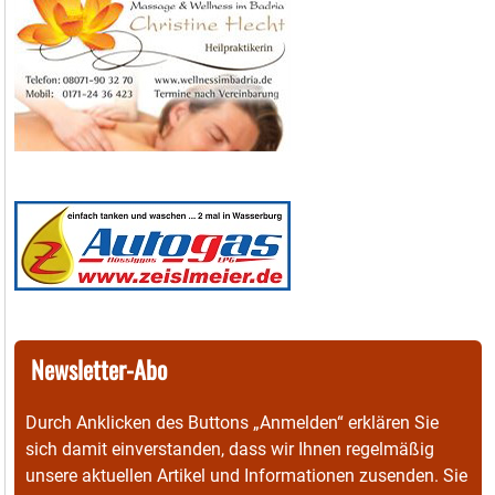
Newsletter-Abo
Durch Anklicken des Buttons „Anmelden“ erklären Sie
sich damit einverstanden, dass wir Ihnen regelmäßig
unsere aktuellen Artikel und Informationen zusenden. Sie