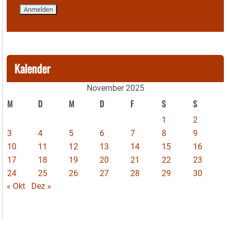
Kalender
November 2025
M
D
M
D
F
S
S
1
2
3
4
5
6
7
8
9
10
11
12
13
14
15
16
17
18
19
20
21
22
23
24
25
26
27
28
29
30
« Okt
Dez »