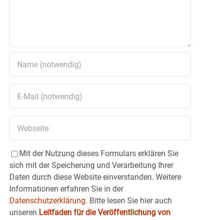
Mit der Nutzung dieses Formulars erklären Sie
sich mit der Speicherung und Verarbeitung Ihrer
Daten durch diese Website einverstanden. Weitere
Informationen erfahren Sie in der
Datenschutzerklärung.
Bitte lesen Sie hier auch
unseren
Leitfaden für die Veröffentlichung von