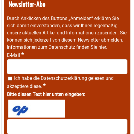
Newsletter-Abo
Durch Anklicken des Buttons „Anmelden“ erklären Sie
sich damit einverstanden, dass wir Ihnen regelmäßig
unsere aktuellen Artikel und Informationen zusenden. Sie
können sich jederzeit von diesem Newsletter abmelden.
Informationen zum Datenschutz finden Sie
hier
.
*
E-Mail
Ich habe die
Datenschutzerklärung
gelesen und
*
akzeptiere diese.
Bitte diesen Text hier unten eingeben: