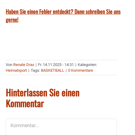
Haben Sie einen Fehler entdeckt? Dann schreiben Sie uns
gerne!
Von
Renate Drax
|
Fr. 14.11.2025 - 14:31
|
Kategorien:
Heimatsport
|
Tags:
BASKETBALL
|
0 Kommentare
Hinterlassen Sie einen
Kommentar
Kommentar