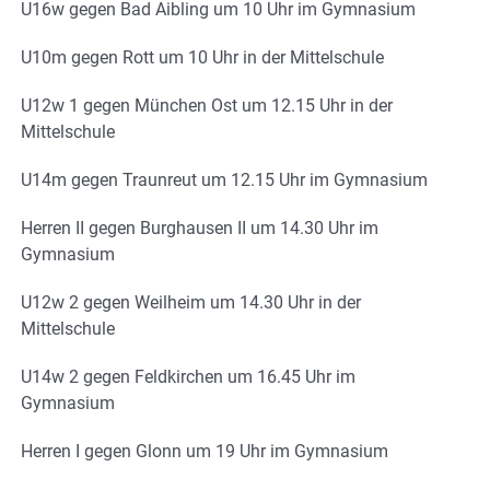
U16w gegen Bad Aibling um 10 Uhr im Gymnasium
U10m gegen Rott um 10 Uhr in der Mittelschule
U12w 1 gegen München Ost um 12.15 Uhr in der
Mittelschule
U14m gegen Traunreut um 12.15 Uhr im Gymnasium
Herren II gegen Burghausen II um 14.30 Uhr im
Gymnasium
U12w 2 gegen Weilheim um 14.30 Uhr in der
Mittelschule
U14w 2 gegen Feldkirchen um 16.45 Uhr im
Gymnasium
Herren I gegen Glonn um 19 Uhr im Gymnasium