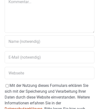
Mit der Nutzung dieses Formulars erklären Sie
sich mit der Speicherung und Verarbeitung Ihrer
Daten durch diese Website einverstanden. Weitere
Informationen erfahren Sie in der
Datenschutzerklärung.
Bitte lesen Sie hier auch