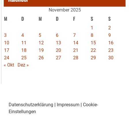
November 2025
M
D
M
D
F
S
S
1
2
3
4
5
6
7
8
9
10
11
12
13
14
15
16
17
18
19
20
21
22
23
24
25
26
27
28
29
30
« Okt
Dez »
Datenschutzerklärung
|
Impressum
|
Cookie-
Einstellungen