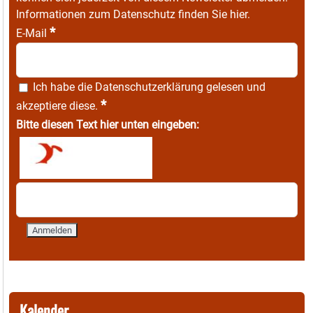
Informationen zum Datenschutz finden Sie
hier
.
*
E-Mail
Ich habe die
Datenschutzerklärung
gelesen und
*
akzeptiere diese.
Bitte diesen Text hier unten eingeben:
Kalender