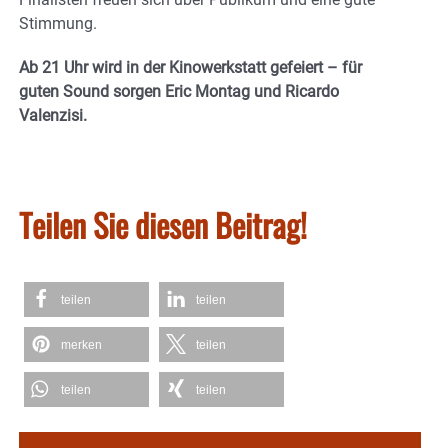
Stimmung.
Ab 21 Uhr wird in der Kinowerkstatt gefeiert – für
guten Sound sorgen Eric Montag und Ricardo
Valenzisi.
Teilen Sie diesen Beitrag!
teilen
teilen
merken
teilen
teilen
teilen