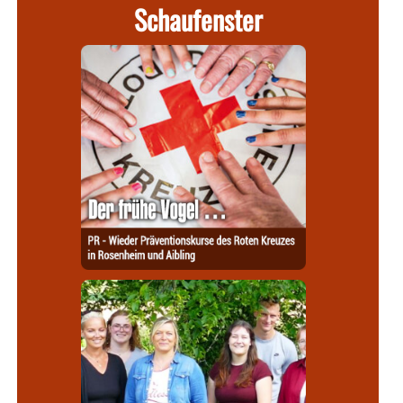
Schaufenster