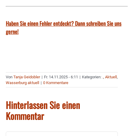
Haben Sie einen Fehler entdeckt? Dann schreiben Sie uns
gerne!
Von
Tanja Geidobler
|
Fr. 14.11.2025 - 6:11
|
Kategorien:
.
,
Aktuell
,
Wasserburg aktuell
|
0 Kommentare
Hinterlassen Sie einen
Kommentar
Kommentar