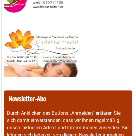
Newsletter-Abo
Durch Anklicken des Buttons „Anmelden“ erklären Sie
sich damit einverstanden, dass wir Ihnen regelmäßig
unsere aktuellen Artikel und Informationen zusenden. Sie
können sich jederzeit von diesem Newsletter abmelden.