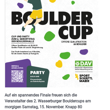
Auf ein spannendes Finale freuen sich die
Veranstalter des 2. Wasserburger Bouldercups am
morgigen Samstag, 15. November. Knapp 80