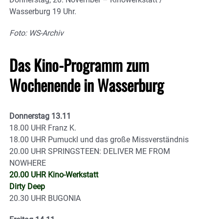
Wasserburg 19 Uhr.
Foto: WS-Archiv
Das Kino-Programm zum
Wochenende in Wasserburg
Donnerstag 13.11
18.00 UHR Franz K.
18.00 UHR Pumuckl und das große Missverständnis
20.00 UHR SPRINGSTEEN: DELIVER ME FROM
NOWHERE
20.00 UHR Kino-Werkstatt
Dirty Deep
20.30 UHR BUGONIA