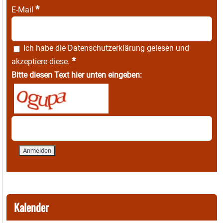
*
E-Mail
Ich habe die
Datenschutzerklärung
gelesen und
*
akzeptiere diese.
Bitte diesen Text hier unten eingeben:
Kalender