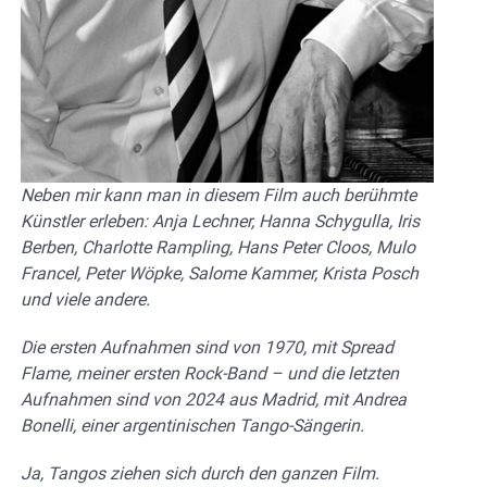
Neben mir kann man in diesem Film auch berühmte
Künstler erleben: Anja Lechner, Hanna Schygulla, Iris
Berben, Charlotte Rampling, Hans Peter Cloos, Mulo
Francel, Peter Wöpke, Salome Kammer, Krista Posch
und viele andere.
Die ersten Aufnahmen sind von 1970, mit Spread
Flame, meiner ersten Rock-Band – und die letzten
Aufnahmen sind von 2024 aus Madrid, mit Andrea
Bonelli, einer argentinischen Tango-Sängerin.
Ja, Tangos ziehen sich durch den ganzen Film.