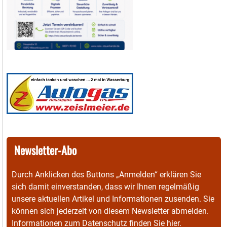
Newsletter-Abo
Durch Anklicken des Buttons „Anmelden“ erklären Sie
sich damit einverstanden, dass wir Ihnen regelmäßig
unsere aktuellen Artikel und Informationen zusenden. Sie
können sich jederzeit von diesem Newsletter abmelden.
Informationen zum Datenschutz finden Sie
hier
.