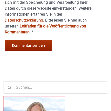
sich mit der Speicherung und Verarbeitung Ihrer
Daten durch diese Website einverstanden. Weitere
Informationen erfahren Sie in der
Datenschutzerklärung.
Bitte lesen Sie hier auch
unseren
Leitfaden für die Veröffentlichung von
Kommentaren
.
*
Suche
nach: