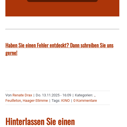
Haben Sie einen Fehler entdeckt? Dann schreiben Sie uns
gerne!
Von
Renate Drax
|
Do. 13.11.2025 - 16:09
|
Kategorien:
.
,
Feuilleton
,
Haager-Stimme
|
Tags:
KINO
|
0 Kommentare
Hinterlassen Sie einen