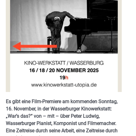
Es gibt eine Film-Premiere am kommenden Sonntag,
16. November, in der Wasserburger Kinowerkstatt:
„War’s das?“ von – mit – über Peter Ludwig,
Wasserburger Pianist, Komponist und Filmemacher.
Eine Zeitreise durch seine Arbeit, eine Zeitreise durch