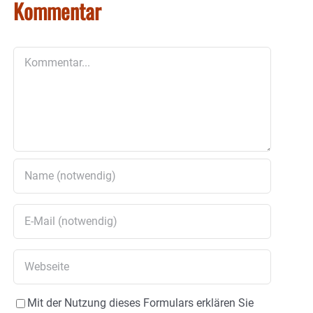
Kommentar
Kommentar
Mit der Nutzung dieses Formulars erklären Sie