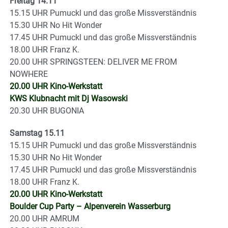
Freitag 14.11
15.15 UHR Pumuckl und das große Missverständnis
15.30 UHR No Hit Wonder
17.45 UHR Pumuckl und das große Missverständnis
18.00 UHR Franz K.
20.00 UHR SPRINGSTEEN: DELIVER ME FROM
NOWHERE
20.00 UHR Kino-Werkstatt
KWS Klubnacht mit Dj Wasowski
20.30 UHR BUGONIA
Samstag 15.11
15.15 UHR Pumuckl und das große Missverständnis
15.30 UHR No Hit Wonder
17.45 UHR Pumuckl und das große Missverständnis
18.00 UHR Franz K.
20.00 UHR Kino-Werkstatt
Boulder Cup Party – Alpenverein Wasserburg
20.00 UHR AMRUM