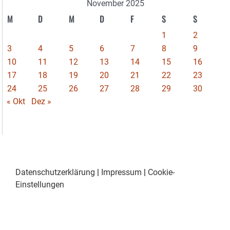
November 2025
M
D
M
D
F
S
S
1
2
3
4
5
6
7
8
9
10
11
12
13
14
15
16
17
18
19
20
21
22
23
24
25
26
27
28
29
30
« Okt
Dez »
Datenschutzerklärung
|
Impressum
|
Cookie-
Einstellungen