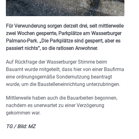
Für Verwunderung sorgen derzeit drei, seit mittlerweile
zwei Wochen gesperrte, Parkplätze am Wasserburger
Palmano-Park. „Die Parkplätze sind gesperrt, aber es
passiert nichts“, so die ratlosen Anwohner.
Auf Rückfrage der Wasserburger Stimme beim
Bauamt wurde mitgeteilt, dass hier von einer Baufirma
eine ordnungsgemäße Sondernutzung beantragt
wurde, um die Baustelleneinrichtung unterzubringen.
Mittlerweile haben auch die Bauarbeiten begonnen,
nachdem es unerwartet zu einer Verzögerung
gekommen war.
TG / Bild: MZ