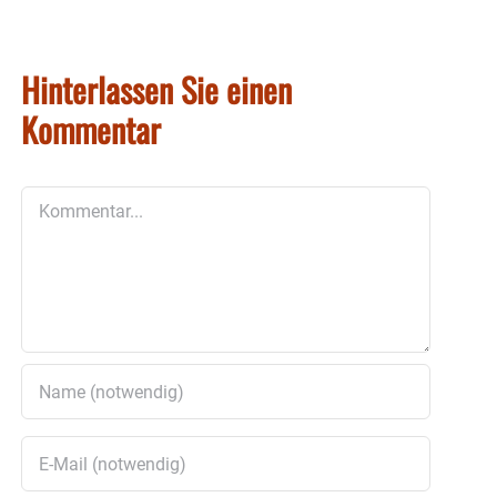
Hinterlassen Sie einen
Kommentar
Kommentar