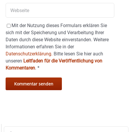
Mit der Nutzung dieses Formulars erklären Sie
sich mit der Speicherung und Verarbeitung Ihrer
Daten durch diese Website einverstanden. Weitere
Informationen erfahren Sie in der
Datenschutzerklärung.
Bitte lesen Sie hier auch
unseren
Leitfaden für die Veröffentlichung von
Kommentaren
.
*
Suche