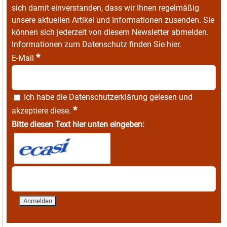
sich damit einverstanden, dass wir Ihnen regelmäßig
unsere aktuellen Artikel und Informationen zusenden. Sie
können sich jederzeit von diesem Newsletter abmelden.
Informationen zum Datenschutz finden Sie
hier
.
*
E-Mail
Ich habe die
Datenschutzerklärung
gelesen und
*
akzeptiere diese.
Bitte diesen Text hier unten eingeben: