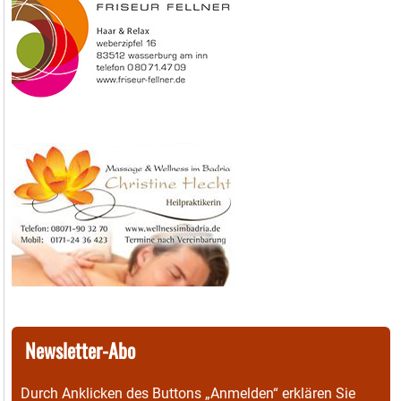
Newsletter-Abo
Durch Anklicken des Buttons „Anmelden“ erklären Sie