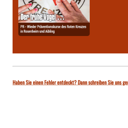
Haben Sie einen Fehler entdeckt? Dann schreiben Sie uns ge