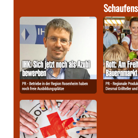
Schaufens